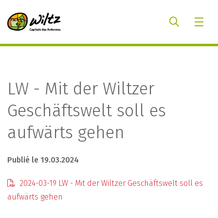
LW - Mit der Wiltzer
Geschäftswelt soll es
aufwärts gehen
Publié le 19.03.2024
2024-03-19 LW - Mit der Wiltzer Geschäftswelt soll es
aufwärts gehen