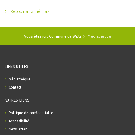
Retour aux médias
Vous êtes ici :
Commune de Wiltz
Médiathèque
LIENS UTILES
Médiathèque
Contact
AUTRES LIENS
Politique de confidentialité
Accessibilité
Newsletter