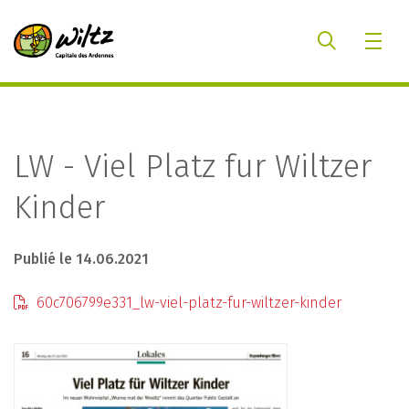
LW - Viel Platz fur Wiltzer
Kinder
Publié le 14.06.2021
60c706799e331_lw-viel-platz-fur-wiltzer-kinder