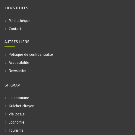
LIENS UTILES
Médiathèque
Contact
AUTRES LIENS
Politique de confidentialité
Accessibilité
Newsletter
SITEMAP
La commune
Guichet citoyen
Vie locale
Economie
Tourisme