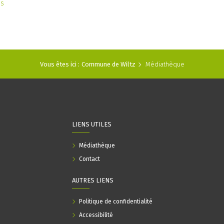
as
Vous êtes ici :
Commune de Wiltz
Médiathèque
LIENS UTILES
Médiathèque
Contact
AUTRES LIENS
Politique de confidentialité
Accessibilité