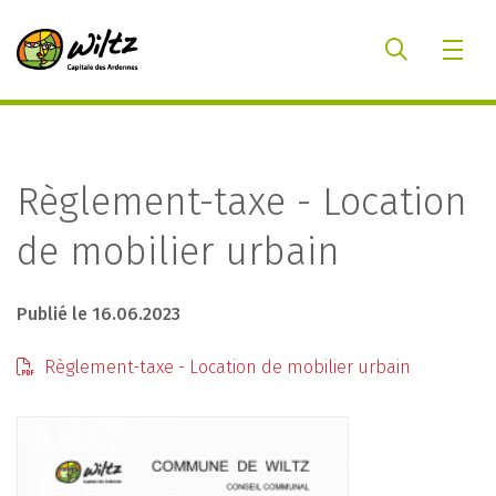
Règlement-taxe - Location
de mobilier urbain
Publié le 16.06.2023
Règlement-taxe - Location de mobilier urbain