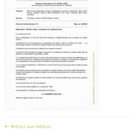
Retour aux médias