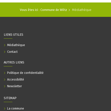
Vous êtes ici :
Commune de Wiltz
Médiathèque
LIENS UTILES
Médiathèque
Contact
AUTRES LIENS
Politique de confidentialité
Accessibilité
Newsletter
SITEMAP
La commune