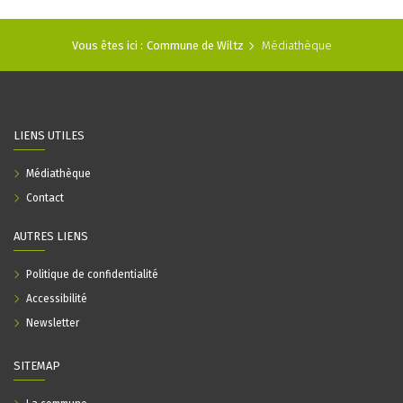
Vous êtes ici :
Commune de Wiltz
Médiathèque
LIENS UTILES
Médiathèque
Contact
AUTRES LIENS
Politique de confidentialité
Accessibilité
Newsletter
SITEMAP