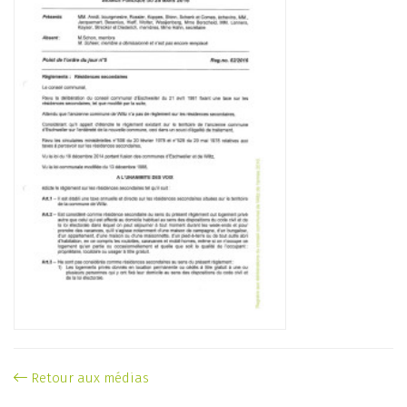
Retour aux médias