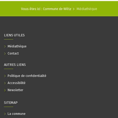
Vous êtes ici :
Commune de Wiltz
Médiathèque
LIENS UTILES
Médiathèque
Contact
AUTRES LIENS
Politique de confidentialité
Accessibilité
Newsletter
SITEMAP
La commune