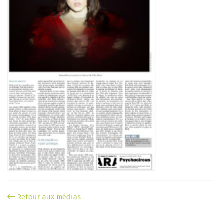
Retour aux médias