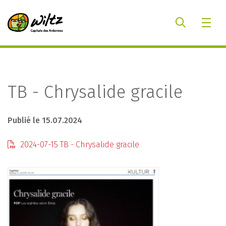
TB - Chrysalide gracile
Publié le 15.07.2024
2024-07-15 TB - Chrysalide gracile