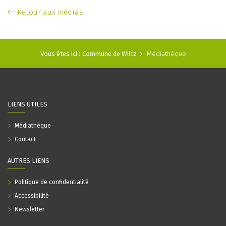
Retour aux médias
Vous êtes ici :
Commune de Wiltz
Médiathèque
LIENS UTILES
Médiathèque
Contact
AUTRES LIENS
Politique de confidentialité
Accessibilité
Newsletter