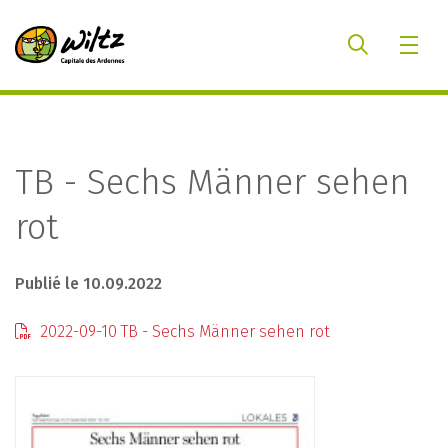
TB - Sechs Männer sehen
rot
Publié le 10.09.2022
2022-09-10 TB - Sechs Männer sehen rot