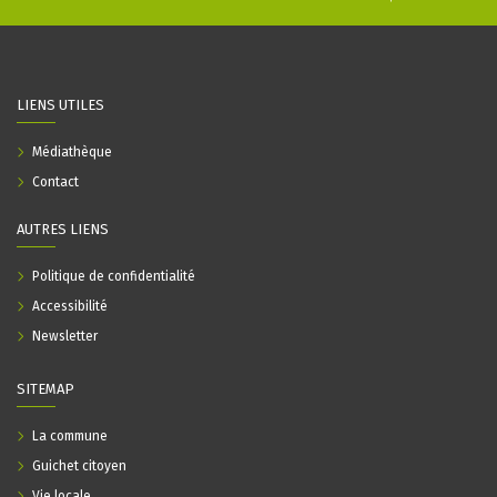
LIENS UTILES
Médiathèque
Contact
AUTRES LIENS
Politique de confidentialité
Accessibilité
Newsletter
SITEMAP
La commune
Guichet citoyen
Vie locale