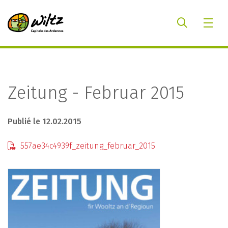
Zeitung - Februar 2015
Publié le 12.02.2015
557ae34c4939f_zeitung_februar_2015