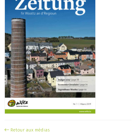
Retour aux médias