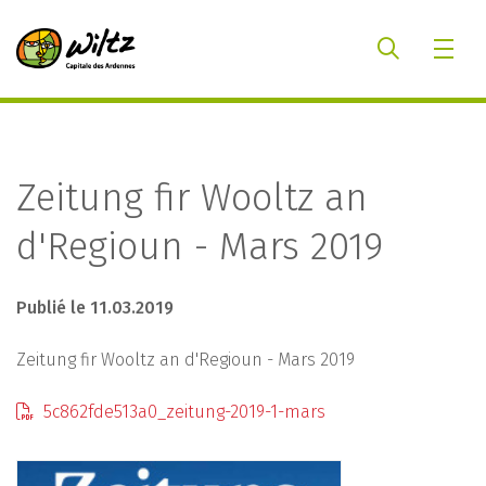
Zeitung fir Wooltz an
d'Regioun - Mars 2019
Publié le 11.03.2019
Zeitung fir Wooltz an d'Regioun - Mars 2019
5c862fde513a0_zeitung-2019-1-mars