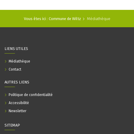
Vous êtes ici :
Commune de Wiltz
Médiathèque
LIENS UTILES
Médiathèque
Contact
AUTRES LIENS
Politique de confidentialité
Accessibilité
Newsletter
SITEMAP