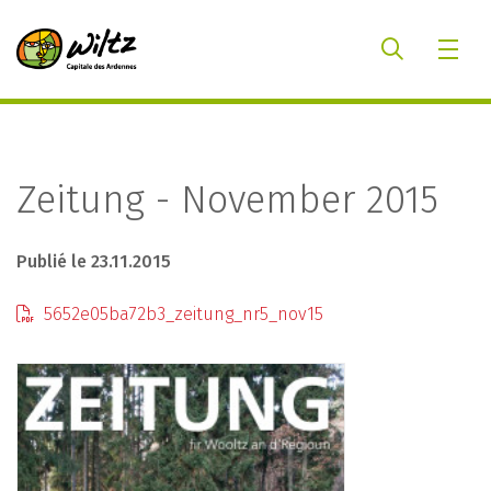
Zeitung - November 2015
Publié le 23.11.2015
5652e05ba72b3_zeitung_nr5_nov15