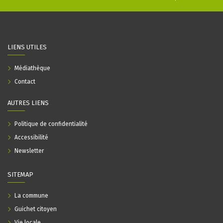
LIENS UTILES
Médiathèque
Contact
AUTRES LIENS
Politique de confidentialité
Accessibilité
Newsletter
SITEMAP
La commune
Guichet citoyen
Vie locale