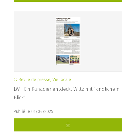
Revue de presse, Vie locale
LW - Ein Kanadier entdeckt Wiltz mit "kindlichem
Blick"
Publié le 01/04/2025