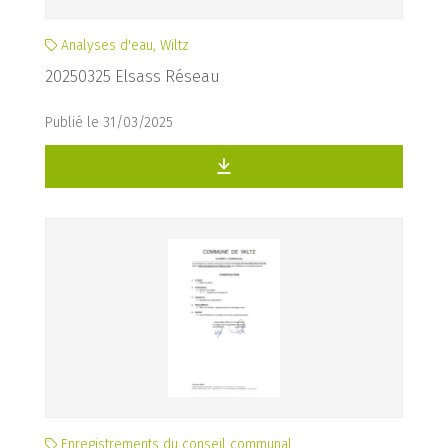
Analyses d'eau, Wiltz
20250325 Elsass Réseau
Publié le 31/03/2025
Enregistrements du conseil communal