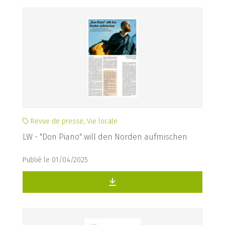
Revue de presse, Vie locale
LW - "Don Piano" will den Norden aufmischen
Publié le 01/04/2025