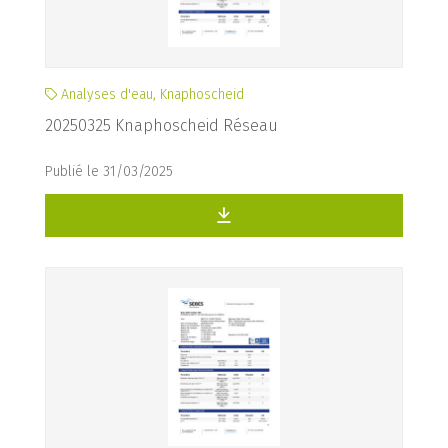
Analyses d'eau, Knaphoscheid
20250325 Knaphoscheid Réseau
Publié le 31/03/2025