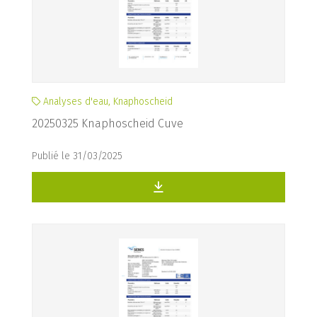
Analyses d'eau, Knaphoscheid
20250325 Knaphoscheid Cuve
Publié le 31/03/2025