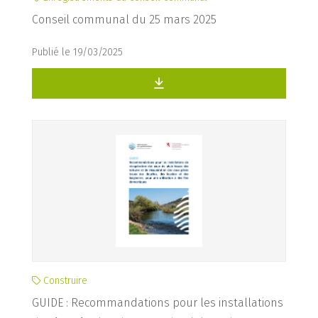
Conseil communal du 25 mars 2025
Publié le 19/03/2025
Construire
GUIDE : Recommandations pour les installations