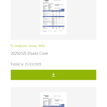
Analyses d'eau, Wiltz
20250325 Elsass Cuve
Publié le 31/03/2025