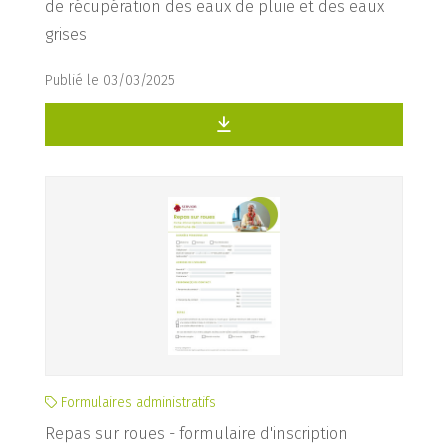
de récupération des eaux de pluie et des eaux
grises
Publié le 03/03/2025
Formulaires administratifs
Repas sur roues - formulaire d'inscription