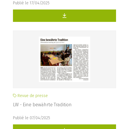
Publié le 17/04/2025
Revue de presse
LW - Eine bewährte Tradition
Publié le 07/04/2025