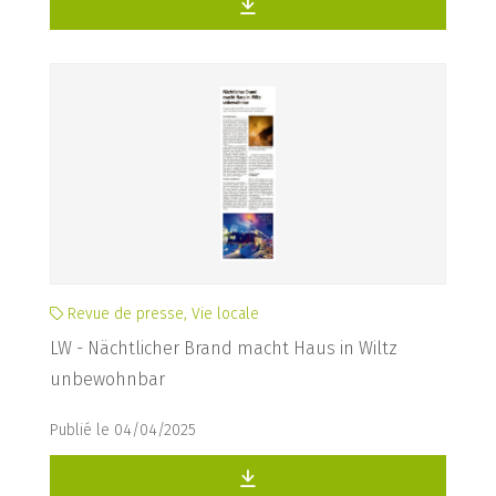
Revue de presse, Vie locale
LW - Nächtlicher Brand macht Haus in Wiltz
unbewohnbar
Publié le 04/04/2025