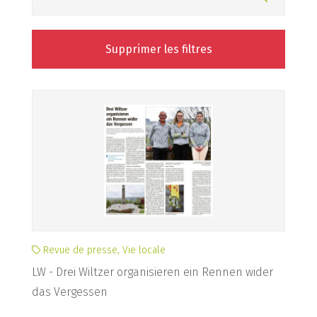
Supprimer les filtres
Revue de presse, Vie locale
LW - Drei Wiltzer organisieren ein Rennen wider
das Vergessen