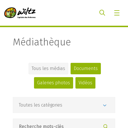
Médiathèque
Tous les médias
Documents
Galeries photos
Vidéos