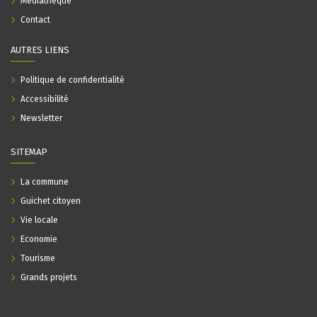
Médiathèque
Contact
AUTRES LIENS
Politique de confidentialité
Accessibilité
Newsletter
SITEMAP
La commune
Guichet citoyen
Vie locale
Economie
Tourisme
Grands projets