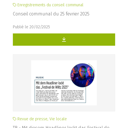
Enregistrements du conseil communal
Conseil communal du 25 fevrier 2025
Publié le 20/02/2025
Revue de presse, Vie locale
TB - Mit diesem Headliner lockt das Festival de