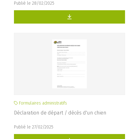
Publié le 28/02/2025
Formulaires administratifs
Déclaration de départ / décès d'un chien
Publié le 27/02/2025