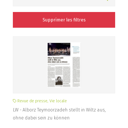
Supprimer les filtres
Revue de presse, Vie locale
LW - Alborz Teymoorzadeh stellt in Wiltz aus,
ohne dabei sein zu können