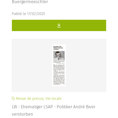
Buergermeeschter
Publié le 17/02/2025
Revue de presse, Vie locale
LW - Ehemaliger LSAP - Politiker André Biver
verstorben