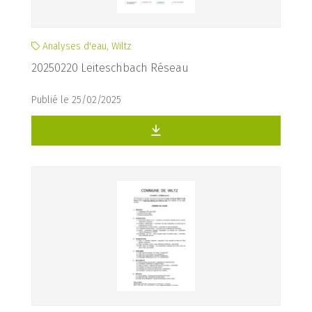
Analyses d'eau, Wiltz
20250220 Leiteschbach Réseau
Publié le 25/02/2025