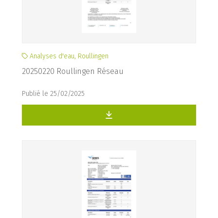
Analyses d'eau, Roullingen
20250220 Roullingen Réseau
Publié le 25/02/2025