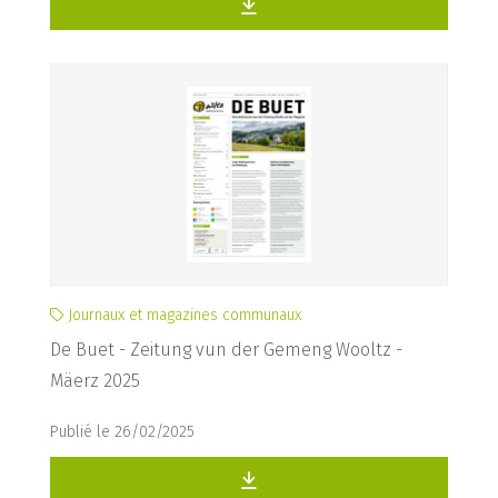
Journaux et magazines communaux
De Buet - Zeitung vun der Gemeng Wooltz -
Mäerz 2025
Publié le 26/02/2025