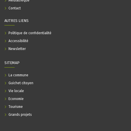
Médiathèque
Contact
AUTRES LIENS
Politique de confidentialité
Accessibilité
Newsletter
SITEMAP
La commune
Guichet citoyen
Vie locale
Economie
Tourisme
Grands projets