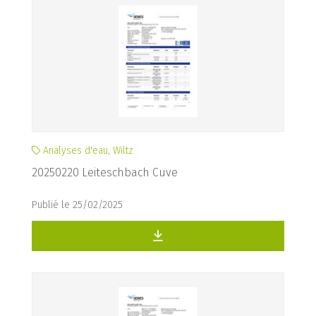
Analyses d'eau, Wiltz
20250220 Leiteschbach Cuve
Publié le 25/02/2025