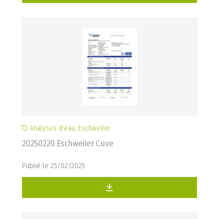
Analyses d'eau, Eschweiler
20250220 Eschweiler Cuve
Publié le 25/02/2025