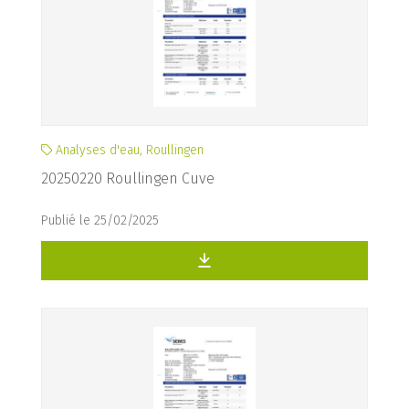
Analyses d'eau, Roullingen
20250220 Roullingen Cuve
Publié le 25/02/2025