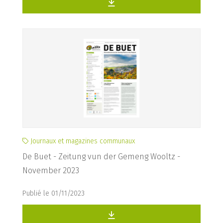
Journaux et magazines communaux
De Buet - Zeitung vun der Gemeng Wooltz -
November 2023
Publié le 01/11/2023