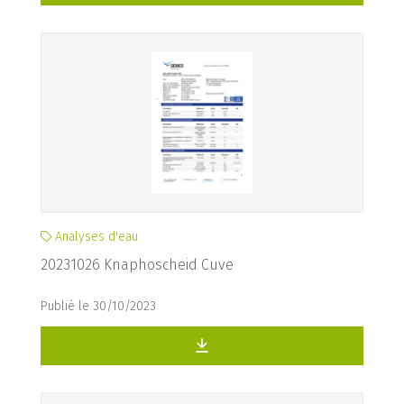
Analyses d'eau
20231026 Knaphoscheid Cuve
Publié le 30/10/2023