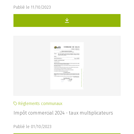
Publié le 11/10/2023
Règlements communaux
Impôt commercial 2024 - taux multiplicateurs
Publié le 01/10/2023