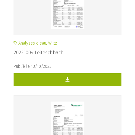
Analyses d'eau, Wiltz
20231004 Leiteschbach
Publié le 13/10/2023