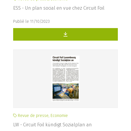
ESS - Un plan social en vue chez Circuit Foil
Publié le 11/10/2023
Revue de presse, Economie
LW - Circuit Foil kündigt Sozialplan an