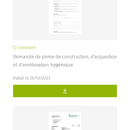
Construire
Demande de prime de construction, d'acquisition
et d'amélioration hygiènique
Publié le 26/10/2023