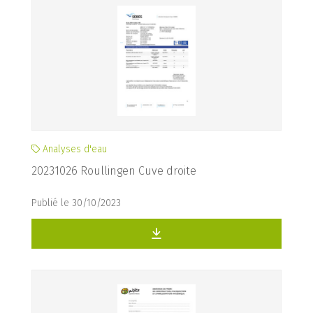
Analyses d'eau
20231026 Roullingen Cuve droite
Publié le 30/10/2023