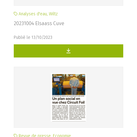
Analyses d'eau, Wiltz
20231004 Elsaass Cuve
Publié le 13/10/2023
Revue de presse, Economie