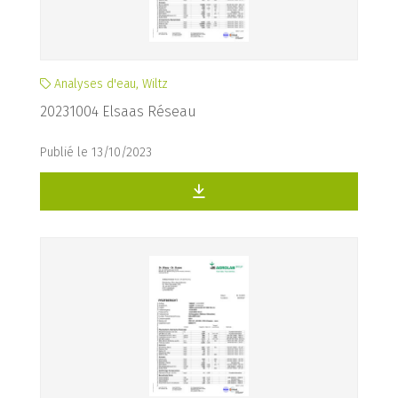
Analyses d'eau, Wiltz
20231004 Elsaas Réseau
Publié le 13/10/2023