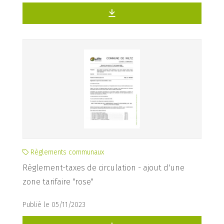
Règlements communaux
Règlement-taxes de circulation - ajout d'une
zone tarifaire "rose"
Publié le 05/11/2023