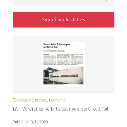
Supprimer les filtres
Revue de presse, Economie
LW - Vorerst keine Entlassungen bei Circuit Foil
Publié le 13/11/2023