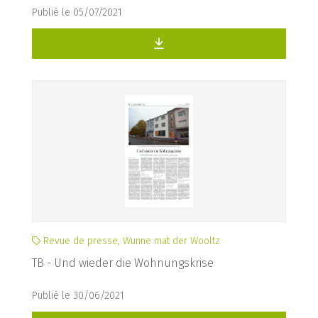
Publié le 05/07/2021
Revue de presse, Wunne mat der Wooltz
TB - Und wieder die Wohnungskrise
Publié le 30/06/2021