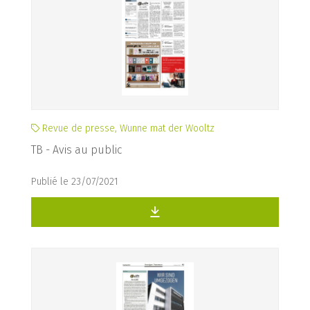
Revue de presse, Wunne mat der Wooltz
TB - Avis au public
Publié le 23/07/2021