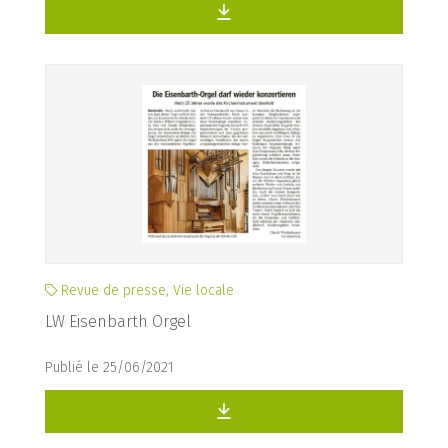
Revue de presse, Vie locale
LW Eisenbarth Orgel
Publié le 25/06/2021