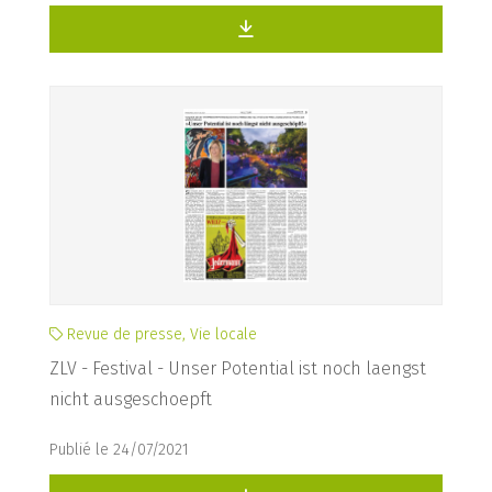
Revue de presse, Vie locale
ZLV - Festival - Unser Potential ist noch laengst
nicht ausgeschoepft
Publié le 24/07/2021