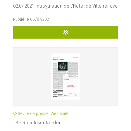
02.07.2021 Inauguration de l'Hôtel de Ville rénové
Publié le 06/07/2021
Revue de presse, Vie locale
TB - Ruheloser Norden