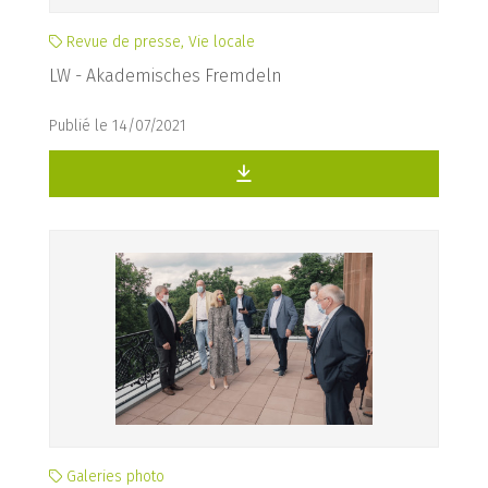
Revue de presse, Vie locale
LW - Akademisches Fremdeln
Publié le 14/07/2021
Galeries photo