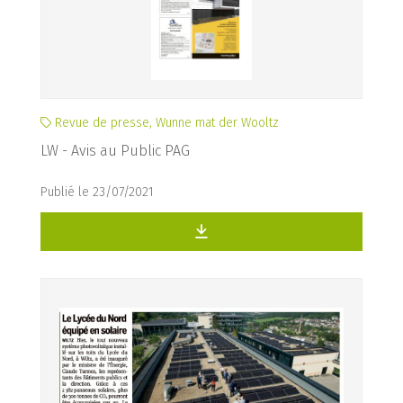
Revue de presse, Wunne mat der Wooltz
LW - Avis au Public PAG
Publié le 23/07/2021