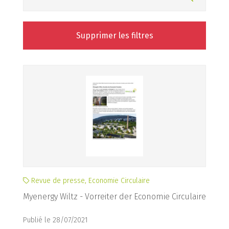
Supprimer les filtres
Revue de presse, Economie Circulaire
Myenergy Wiltz - Vorreiter der Economie Circulaire
Publié le 28/07/2021