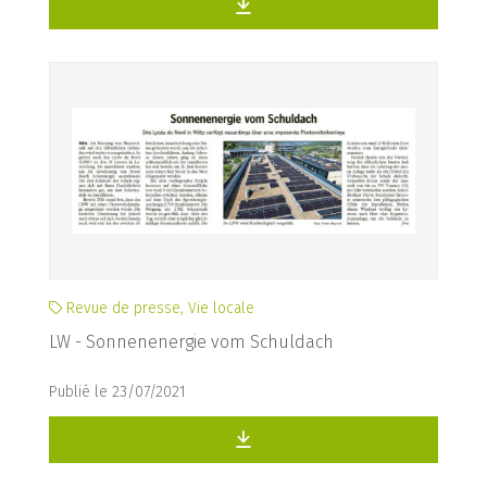
Revue de presse, Vie locale
LW - Sonnenenergie vom Schuldach
Publié le 23/07/2021