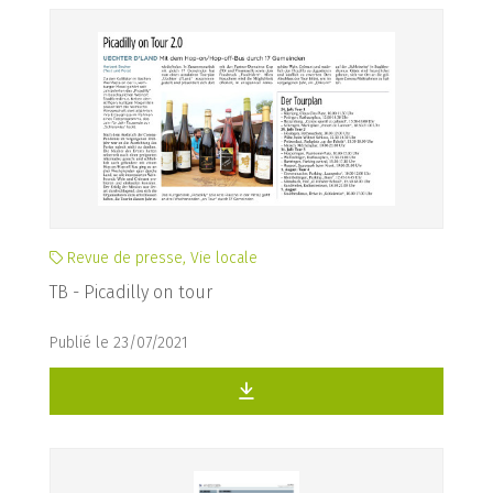
Revue de presse, Vie locale
TB - Picadilly on tour
Publié le 23/07/2021