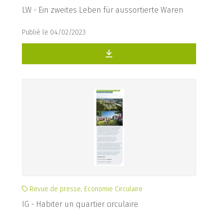
LW - Ein zweites Leben für aussortierte Waren
Publié le 04/02/2023
Revue de presse, Economie Circulaire
IG - Habiter un quartier circulaire