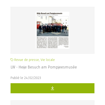
Revue de presse, Vie locale
LW - Heije Besuch am Pompjeesmusée
Publié le 24/02/2023