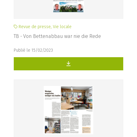
Revue de presse, Vie locale
TB - Von Bettenabbau war nie die Rede
Publié le 15/02/2023