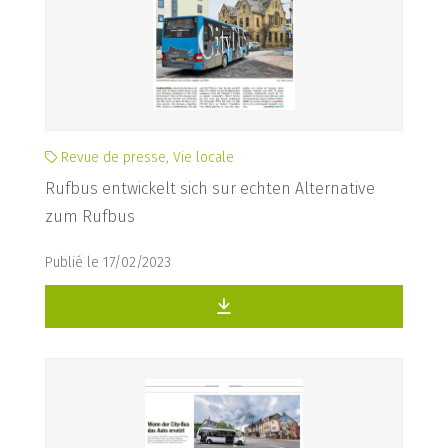
Revue de presse, Vie locale
Rufbus entwickelt sich sur echten Alternative
zum Rufbus
Publié le 17/02/2023