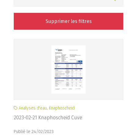
Supprimer les filtres
Analyses d'eau, Knaphoscheid
2023-02-21 Knaphoscheid Cuve
Publié le 24/02/2023