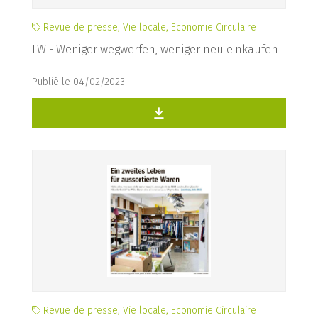
Revue de presse, Vie locale, Economie Circulaire
LW - Weniger wegwerfen, weniger neu einkaufen
Publié le 04/02/2023
Revue de presse, Vie locale, Economie Circulaire