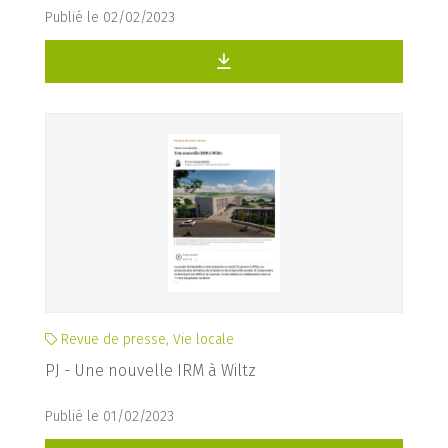
Publié le 02/02/2023
Revue de presse, Vie locale
PJ - Une nouvelle IRM à Wiltz
Publié le 01/02/2023