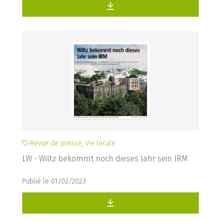
Revue de presse, Vie locale
LW - Wiltz bekommt noch dieses Jahr sein IRM
Publié le 01/02/2023