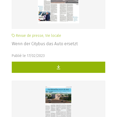
Revue de presse, Vie locale
Wenn der Citybus das Auto ersetzt
Publié le 17/02/2023