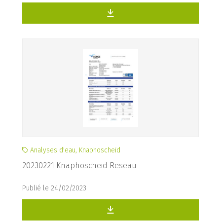
Analyses d'eau, Knaphoscheid
20230221 Knaphoscheid Reseau
Publié le 24/02/2023