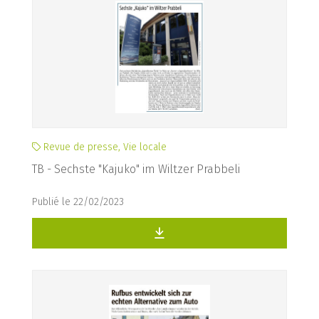
Revue de presse, Vie locale
TB - Sechste "Kajuko" im Wiltzer Prabbeli
Publié le 22/02/2023