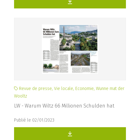
Revue de presse, Vie locale, Economie, Wunne mat der
Wooltz
LW - Warum Wiltz 66 Millionen Schulden hat
Publié le 02/01/2023