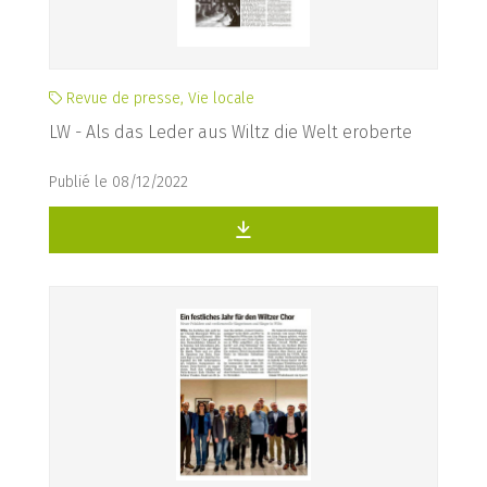
Revue de presse, Vie locale
LW - Als das Leder aus Wiltz die Welt eroberte
Publié le 08/12/2022