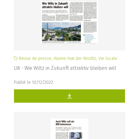
Revue de presse, Wunne mat der Wooltz, Vie locale
LW - Wie Wiltz in Zukunft attraktiv bleiben will
Publié le 10/12/2022