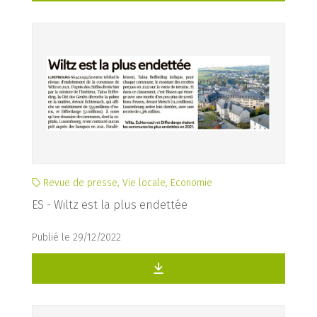
Revue de presse, Vie locale, Economie
ES - Wiltz est la plus endettée
Publié le 29/12/2022