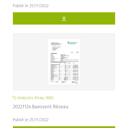
Publié le 25/11/2022
Analyses d'eau, Wiltz
20221124 Baessent Réseau
Publié le 25/11/2022