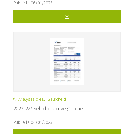
Publié le 06/01/2023
Analyses d'eau, Selscheid
20221227 Selscheid cuve gauche
Publié le 04/01/2023