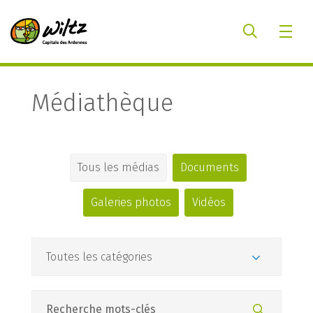
Médiathèque
Tous les médias
Documents
Galeries photos
Vidéos