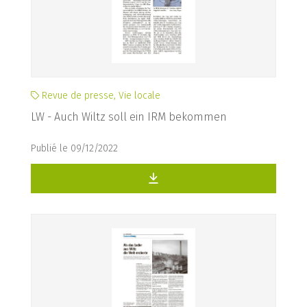
Revue de presse, Vie locale
LW - Auch Wiltz soll ein IRM bekommen
Publié le 09/12/2022