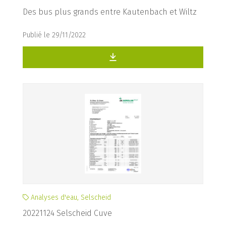
Des bus plus grands entre Kautenbach et Wiltz
Publié le 29/11/2022
Analyses d'eau, Selscheid
20221124 Selscheid Cuve