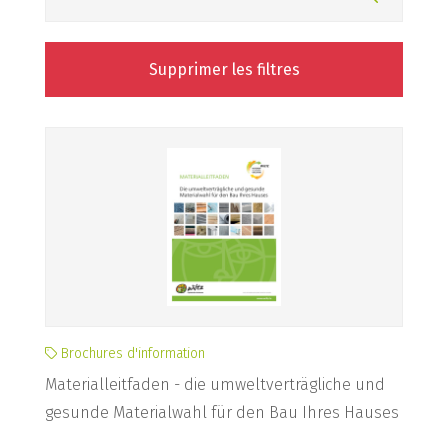
Supprimer les filtres
Brochures d'information
Materialleitfaden - die umweltverträgliche und
gesunde Materialwahl für den Bau Ihres Hauses