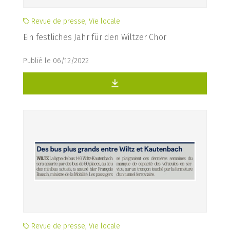
Revue de presse, Vie locale
Ein festliches Jahr für den Wiltzer Chor
Publié le 06/12/2022
Revue de presse, Vie locale