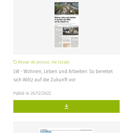
Revue de presse, Vie locale
LW - Wohnen, Leben und Arbeiten: So bereitet
sich Wiltz auf die Zukunft vor
Publié le 20/12/2022