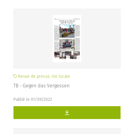
Revue de presse, Vie locale
TB - Gegen das Vergessen
Publié le 01/09/2022