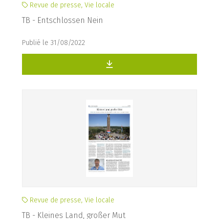
Revue de presse, Vie locale
TB - Entschlossen Nein
Publié le 31/08/2022
Revue de presse, Vie locale
TB - Kleines Land, großer Mut