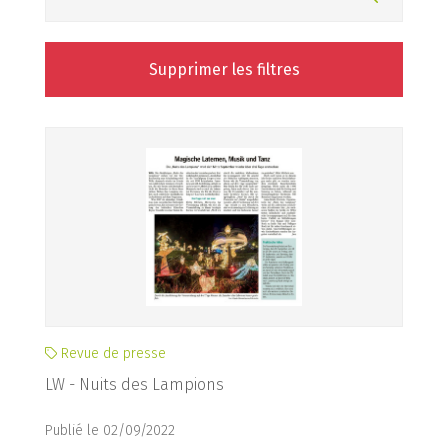
Supprimer les filtres
Revue de presse
LW - Nuits des Lampions
Publié le 02/09/2022