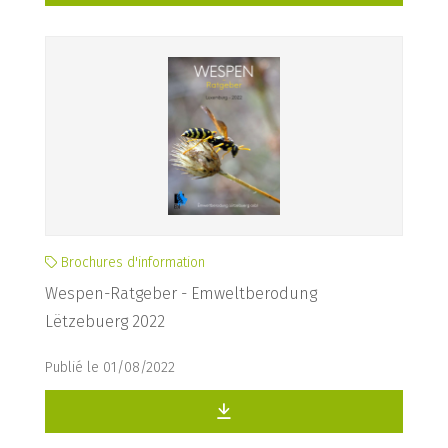
Brochures d'information
Wespen-Ratgeber - Emweltberodung
Lëtzebuerg 2022
Publié le 01/08/2022