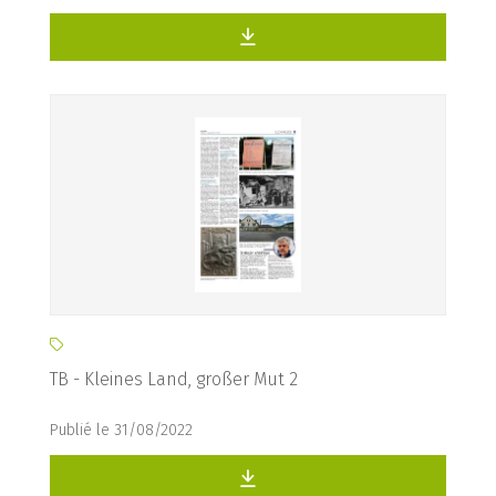
TB - Kleines Land, großer Mut 2
Publié le 31/08/2022