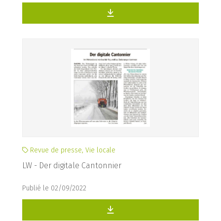
Revue de presse, Vie locale
LW - Der digitale Cantonnier
Publié le 02/09/2022