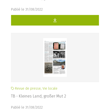
Publié le 31/08/2022
Revue de presse, Vie locale
TB - Kleines Land, großer Mut 2
Publié le 31/08/2022