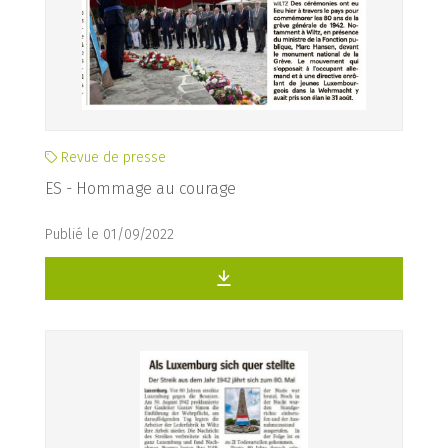
Revue de presse
ES - Hommage au courage
Publié le 01/09/2022