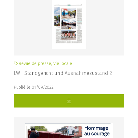
Revue de presse, Vie locale
LW - Standgericht und Ausnahmezustand 2
Publié le 01/09/2022