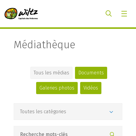
Médiathèque
Tous les médias
Documents
Galeries photos
Vidéos