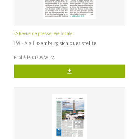
Revue de presse, Vie locale
LW - Als Luxemburg sich quer stellte
Publié le 01/09/2022