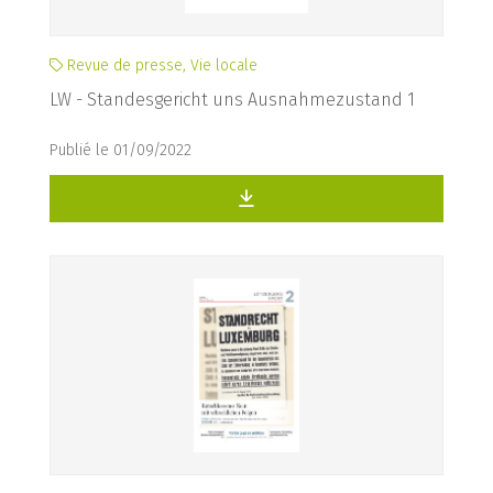
Revue de presse, Vie locale
LW - Standesgericht uns Ausnahmezustand 1
Publié le 01/09/2022