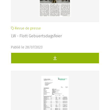
Revue de presse
LW - Flott Gebuertsdagsfeier
Publié le 28/07/2023