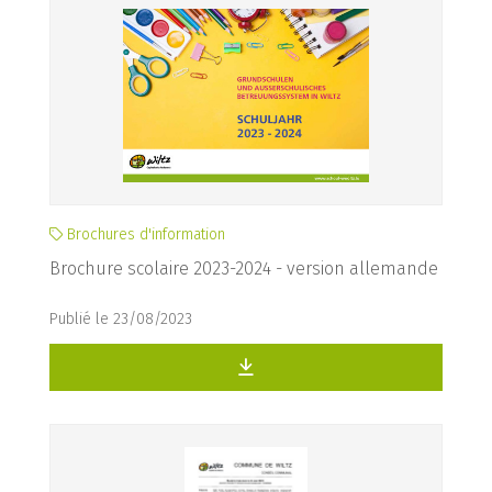
Brochures d'information
Brochure scolaire 2023-2024 - version allemande
Publié le 23/08/2023