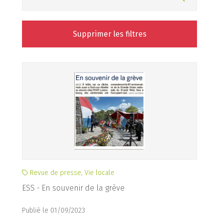
Supprimer les filtres
Revue de presse, Vie locale
ESS - En souvenir de la grève
Publié le 01/09/2023