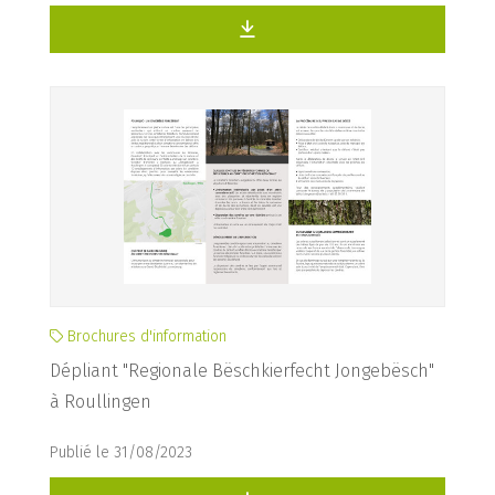
Brochures d'information
Dépliant "Regionale Bëschkierfecht Jongebësch"
à Roullingen
Publié le 31/08/2023