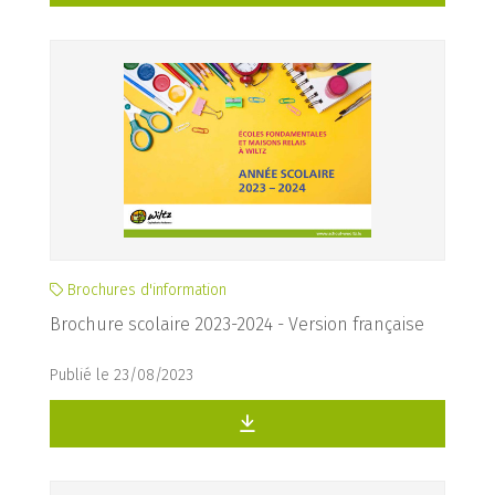
Brochures d'information
Brochure scolaire 2023-2024 - Version française
Publié le 23/08/2023