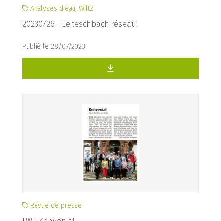
Analyses d'eau, Wiltz
20230726 - Leiteschbach réseau
Publié le 28/07/2023
Revue de presse
LW - Konveniat