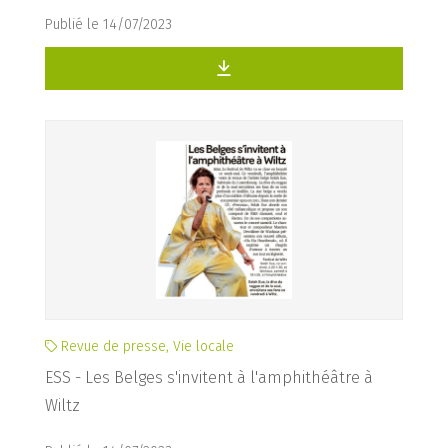
Publié le 14/07/2023
Revue de presse, Vie locale
ESS - Les Belges s'invitent à l'amphithéâtre à
Wiltz