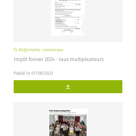
Règlements communaux
Impôt foncier 2024 - taux multiplicateurs
Publié le 01/08/2023