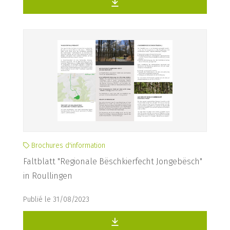
Brochures d'information
Faltblatt "Regionale Bëschkierfecht Jongebësch"
in Roullingen
Publié le 31/08/2023