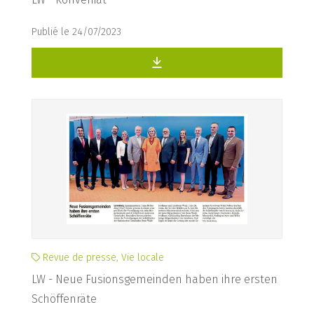
Publié le 24/07/2023
Revue de presse, Vie locale
LW - Neue Fusionsgemeinden haben ihre ersten
Schöffenräte