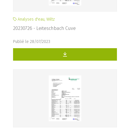
Analyses d'eau, Wiltz
20230726 - Leiteschbach Cuve
Publié le 28/07/2023