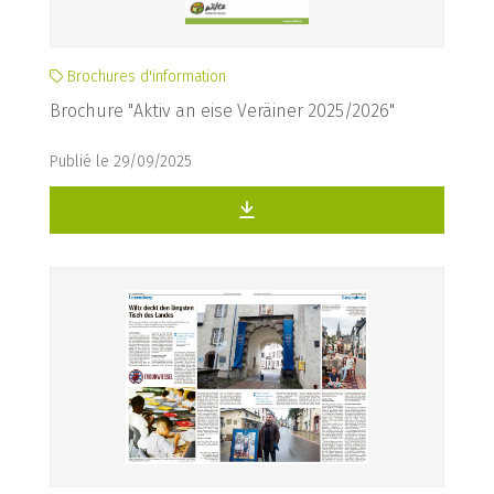
Brochures d'information
Brochure "Aktiv an eise Veräiner 2025/2026"
Publié le 29/09/2025