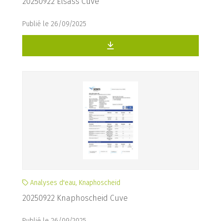
20250922 Elsass Cuve
Publié le 26/09/2025
Analyses d'eau, Knaphoscheid
20250922 Knaphoscheid Cuve
Publié le 26/09/2025