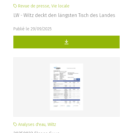
Revue de presse, Vie locale
LW - Wiltz deckt den längsten Tisch des Landes
Publié le 29/09/2025
Analyses d'eau, Wiltz