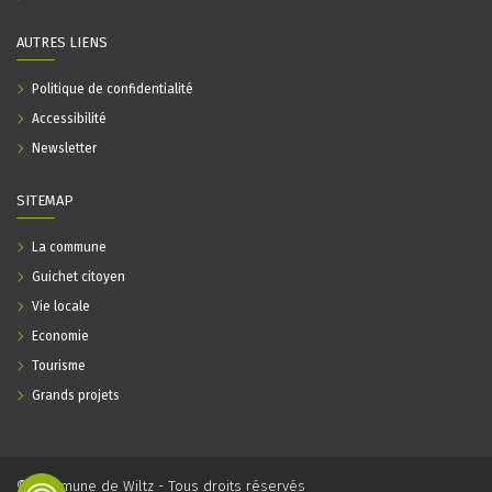
AUTRES LIENS
Politique de confidentialité
Accessibilité
Newsletter
SITEMAP
La commune
Guichet citoyen
Vie locale
Economie
Tourisme
Grands projets
© Commune de Wiltz - Tous droits réservés