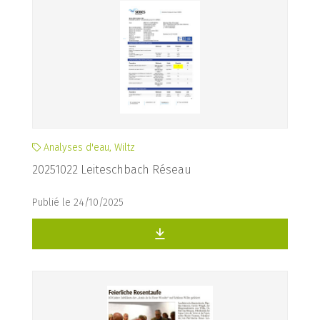
Analyses d'eau, Wiltz
20251022 Leiteschbach Réseau
Publié le 24/10/2025