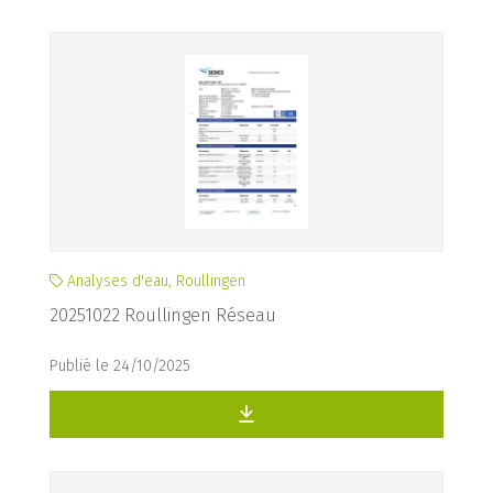
Analyses d'eau, Roullingen
20251022 Roullingen Réseau
Publié le 24/10/2025