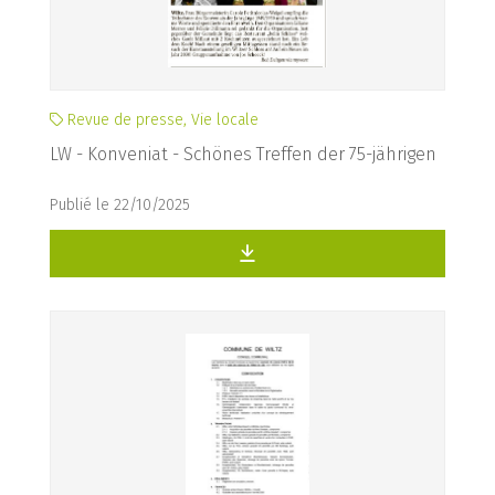
Revue de presse, Vie locale
LW - Konveniat - Schönes Treffen der 75-jährigen
Publié le 22/10/2025