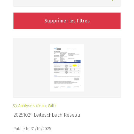
Supprimer les filtres
Analyses d'eau, Wiltz
20251029 Leiteschbach Réseau
Publié le 31/10/2025