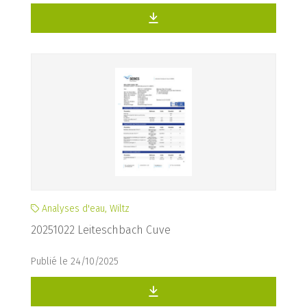
Analyses d'eau, Wiltz
20251022 Leiteschbach Cuve
Publié le 24/10/2025