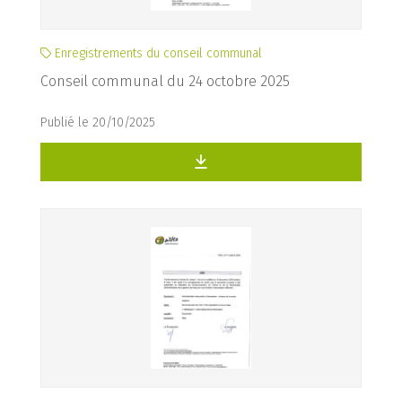
Enregistrements du conseil communal
Conseil communal du 24 octobre 2025
Publié le 20/10/2025