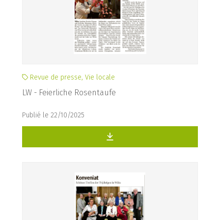
Revue de presse, Vie locale
LW - Feierliche Rosentaufe
Publié le 22/10/2025