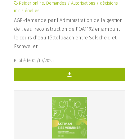
Reider online, Demandes / Autorisations / décisions
ministérielles
AGE-demande par l’Administration de la gestion
de l’eau-reconstruction de l’OA1192 enjambant
le cours d’eau Tëttelbaach entre Selscheid et
Eschweiler
Publié le 02/10/2025