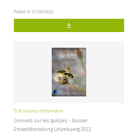
Publié le 31/08/2022
Brochures d'information
Conseils sur les guêpes - Dossier
Emweltberodung Lëtzebuerg 2022