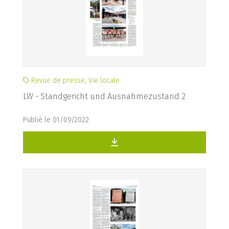
Revue de presse, Vie locale
LW - Standgericht und Ausnahmezustand 2
Publié le 01/09/2022