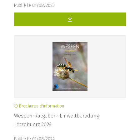
Publié le 01/08/2022
Brochures d'information
Wespen-Ratgeber - Emweltberodung
Lëtzebuerg 2022
Publié le 01/08/2022