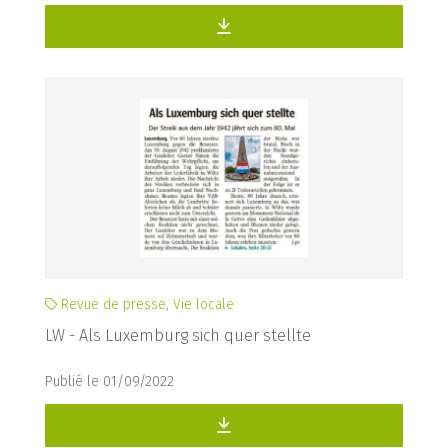
Revue de presse, Vie locale
LW - Als Luxemburg sich quer stellte
Publié le 01/09/2022