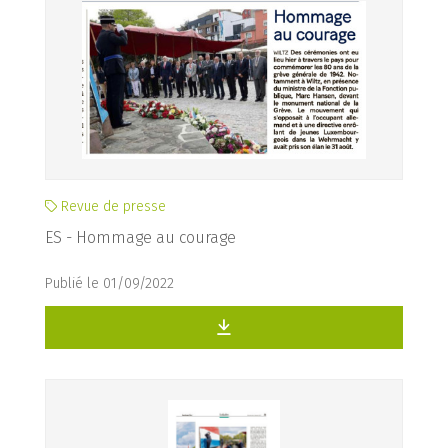
Revue de presse
ES - Hommage au courage
Publié le 01/09/2022