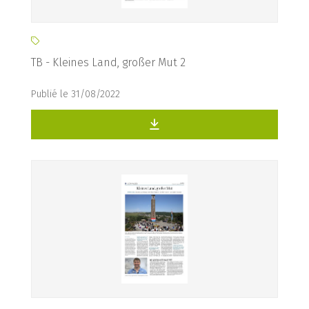
TB - Kleines Land, großer Mut 2
Publié le 31/08/2022