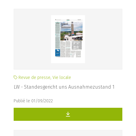
Revue de presse, Vie locale
LW - Standesgericht uns Ausnahmezustand 1
Publié le 01/09/2022