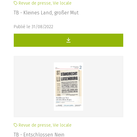
Revue de presse, Vie locale
TB - Kleines Land, großer Mut
Publié le 31/08/2022
Revue de presse, Vie locale
TB - Entschlossen Nein