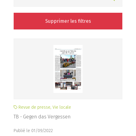
Supprimer les filtres
Revue de presse, Vie locale
TB - Gegen das Vergessen
Publié le 01/09/2022