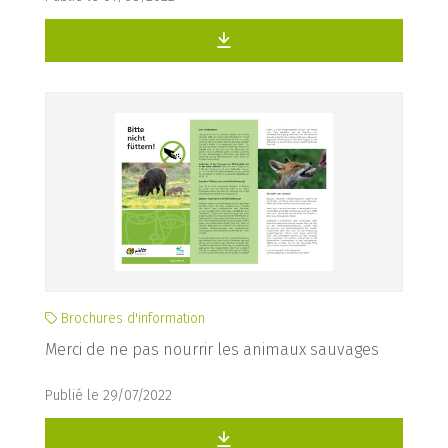
Brochures d'information
Merci de ne pas nourrir les animaux sauvages
Publié le 29/07/2022