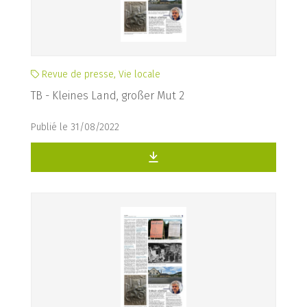
Revue de presse, Vie locale
TB - Kleines Land, großer Mut 2
Publié le 31/08/2022