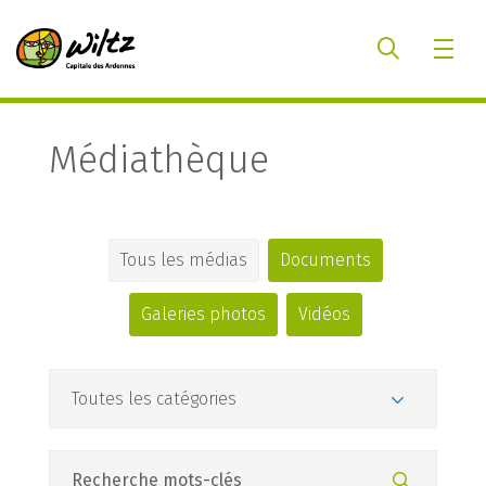
Médiathèque
Tous les médias
Documents
Galeries photos
Vidéos