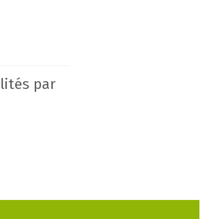
lités par