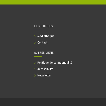
LIENS UTILES
Médiathèque
Contact
AUTRES LIENS
Politique de confidentialité
Accessibilité
Newsletter