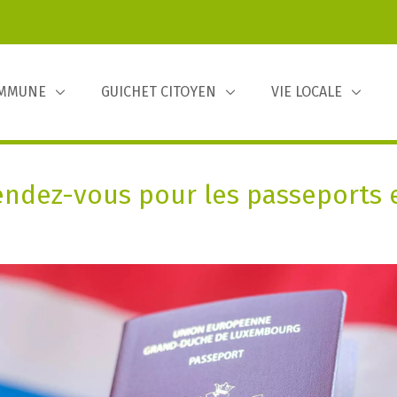
OMMUNE
GUICHET CITOYEN
VIE LOCALE
endez-vous pour les passeports 