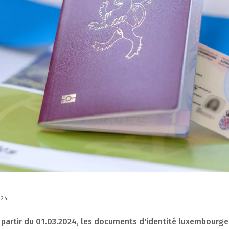
024
à partir du 01.03.2024, les documents d'identité luxembourge