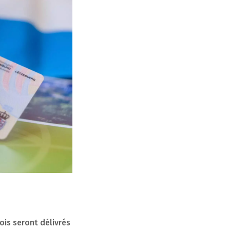
ois seront délivrés