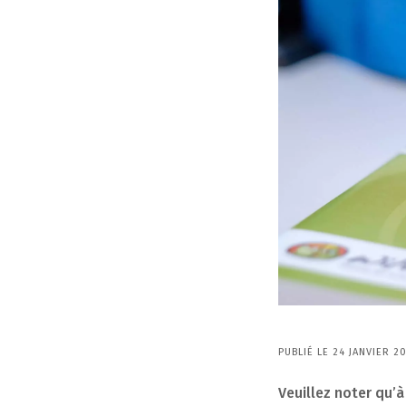
PUBLIÉ LE 24 JANVIER 2
Veuillez noter qu’