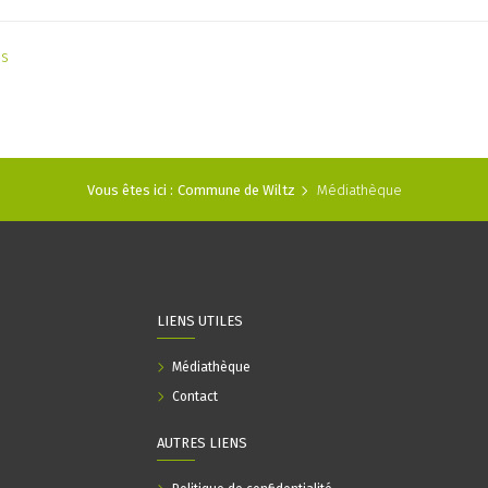
as
Vous êtes ici :
Commune de Wiltz
Médiathèque
LIENS UTILES
Médiathèque
Contact
AUTRES LIENS