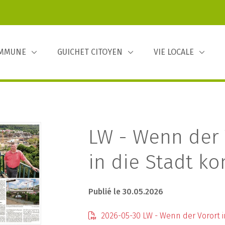
OMMUNE
GUICHET CITOYEN
VIE LOCALE
LW - Wenn der 
in die Stadt k
Publié le 30.05.2026
2026-05-30 LW - Wenn der Vorort 