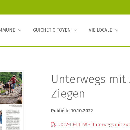
OMMUNE
GUICHET CITOYEN
VIE LOCALE
Unterwegs mit 
Ziegen
Publié le 10.10.2022
2022-10-10 LW - Unterwegs mit zwe