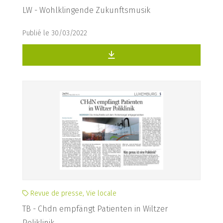
LW - Wohlklingende Zukunftsmusik
Publié le 30/03/2022
Revue de presse, Vie locale
TB - Chdn empfängt Patienten in Wiltzer
Poliklinik