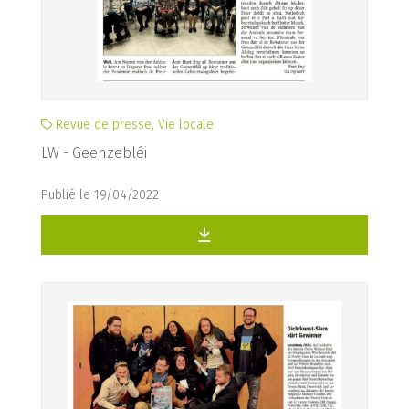
Revue de presse, Vie locale
LW - Geenzebléi
Publié le 19/04/2022