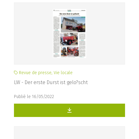
Revue de presse, Vie locale
LW - Der erste Durst ist gelo?scht
Publié le 16/05/2022