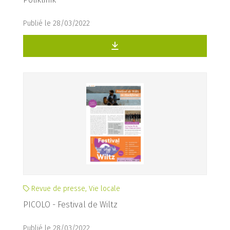
Publié le 28/03/2022
Revue de presse, Vie locale
PICOLO - Festival de Wiltz
Publié le 28/03/2022