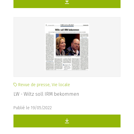
Revue de presse, Vie locale
LW - Wiltz soll IRM bekommen
Publié le 19/05/2022