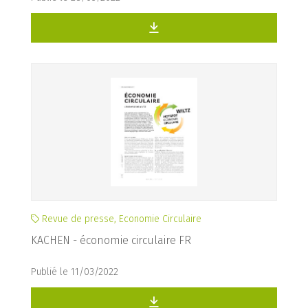
Revue de presse, Economie Circulaire
KACHEN - économie circulaire FR
Publié le 11/03/2022