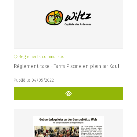
Règlements communaux
Règlement-taxe - Tarifs Piscine en plein air Kaul
Publié le 04/05/2022