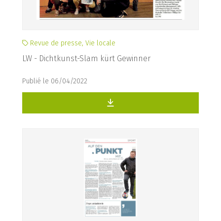
Revue de presse, Vie locale
LW - Dichtkunst-Slam kürt Gewinner
Publié le 06/04/2022