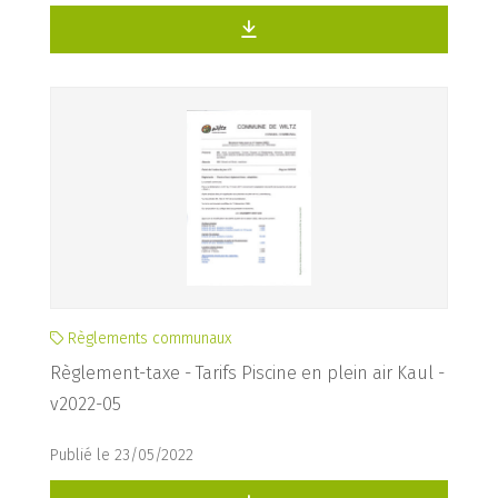
Règlements communaux
Règlement-taxe - Tarifs Piscine en plein air Kaul -
v2022-05
Publié le 23/05/2022