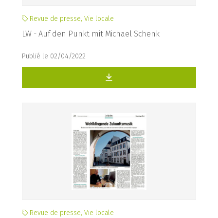
Revue de presse, Vie locale
LW - Auf den Punkt mit Michael Schenk
Publié le 02/04/2022
Revue de presse, Vie locale