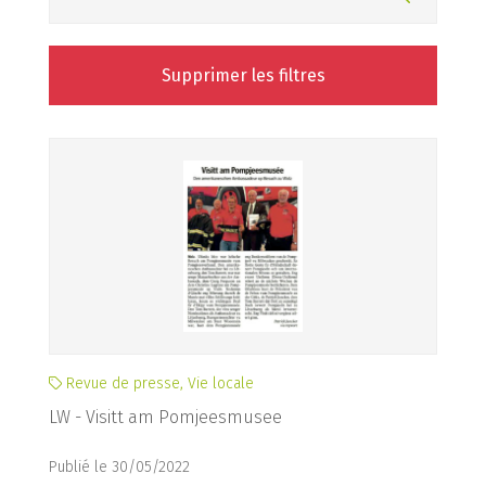
Supprimer les filtres
Revue de presse, Vie locale
LW - Visitt am Pomjeesmusee
Publié le 30/05/2022