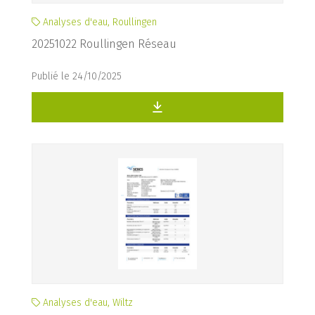
Analyses d'eau, Roullingen
20251022 Roullingen Réseau
Publié le 24/10/2025
Analyses d'eau, Wiltz