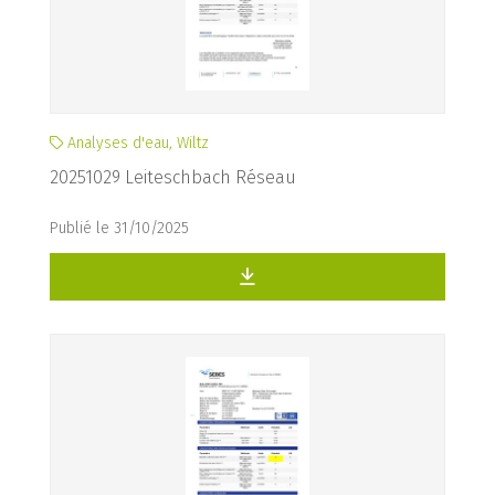
Analyses d'eau, Wiltz
20251029 Leiteschbach Réseau
Publié le 31/10/2025