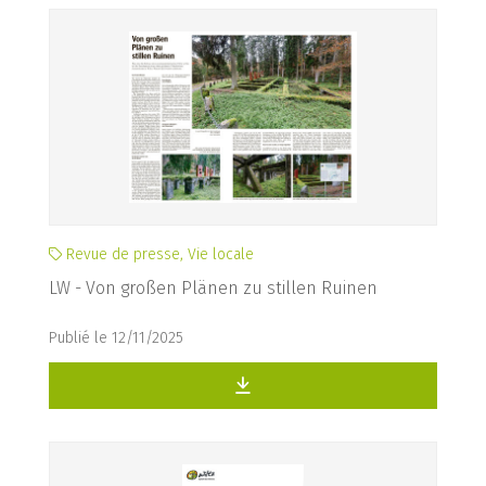
Revue de presse, Vie locale
LW - Von großen Plänen zu stillen Ruinen
Publié le 12/11/2025