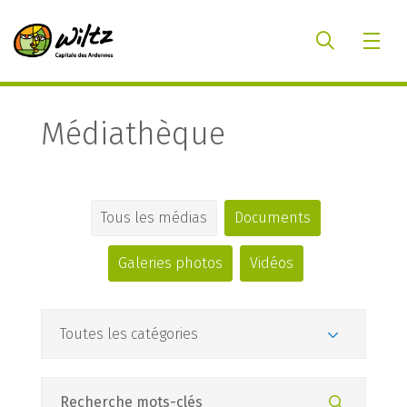
Médiathèque
Tous les médias
Documents
Galeries photos
Vidéos