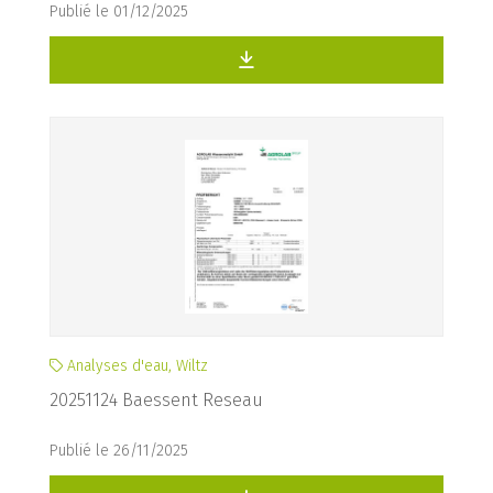
Publié le 01/12/2025
Analyses d'eau, Wiltz
20251124 Baessent Reseau
Publié le 26/11/2025