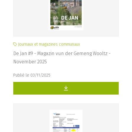
Journaux et magazines communaux
De Jan #9 - Magazin vun der Gemeng Wooltz -
November 2025
Publié le 03/11/2025