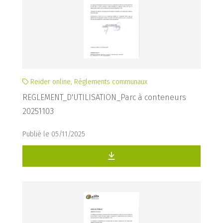
Reider online, Règlements communaux
REGLEMENT_D'UTILISATION_Parc à conteneurs
20251103
Publié le 05/11/2025