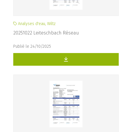
Analyses d'eau, Wiltz
20251022 Leiteschbach Réseau
Publié le 24/10/2025