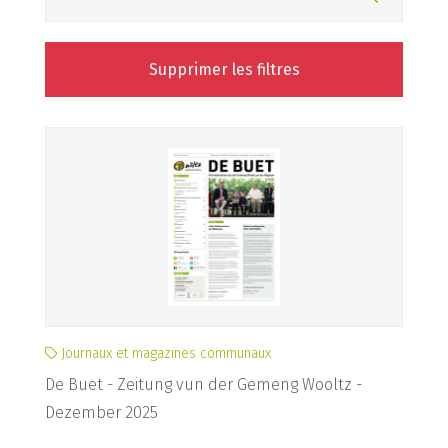
Supprimer les filtres
Journaux et magazines communaux
De Buet - Zeitung vun der Gemeng Wooltz -
Dezember 2025