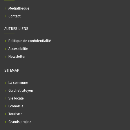
Médiathèque
Contact
AUTRES LIENS
Politique de confidentialité
Accessibilité
Newsletter
SITEMAP
La commune
Guichet citoyen
Vie locale
Economie
Tourisme
Grands projets