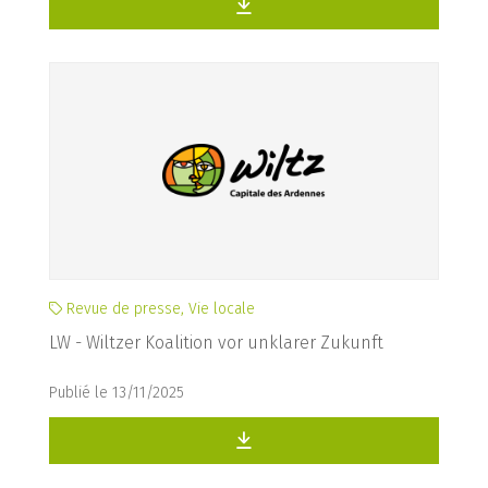
Revue de presse, Vie locale
LW - Wiltzer Koalition vor unklarer Zukunft
Publié le 13/11/2025