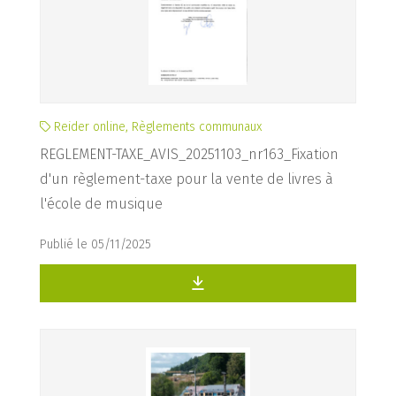
Reider online, Règlements communaux
REGLEMENT-TAXE_AVIS_20251103_nr163_Fixation
d'un règlement-taxe pour la vente de livres à
l'école de musique
Publié le 05/11/2025