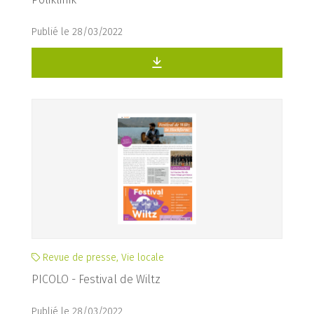
Publié le 28/03/2022
Revue de presse, Vie locale
PICOLO - Festival de Wiltz
Publié le 28/03/2022