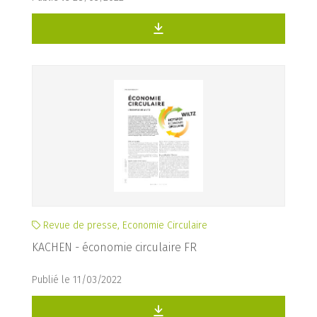
Revue de presse, Economie Circulaire
KACHEN - économie circulaire FR
Publié le 11/03/2022