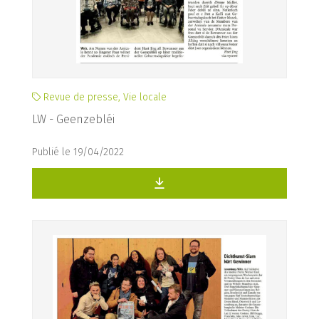
Revue de presse, Vie locale
LW - Geenzebléi
Publié le 19/04/2022