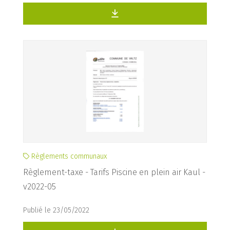
Règlements communaux
Règlement-taxe - Tarifs Piscine en plein air Kaul -
v2022-05
Publié le 23/05/2022