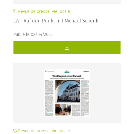
Revue de presse, Vie locale
LW - Auf den Punkt mit Michael Schenk
Publié le 02/04/2022
Revue de presse, Vie locale