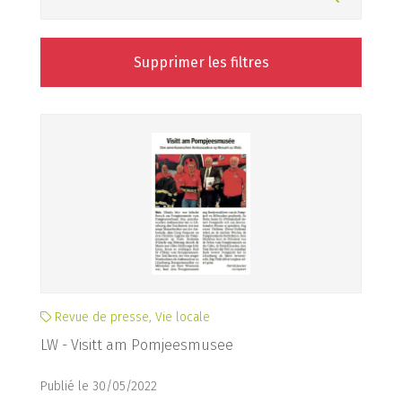
Supprimer les filtres
Revue de presse, Vie locale
LW - Visitt am Pomjeesmusee
Publié le 30/05/2022