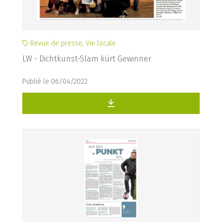
Revue de presse, Vie locale
LW - Dichtkunst-Slam kürt Gewinner
Publié le 06/04/2022