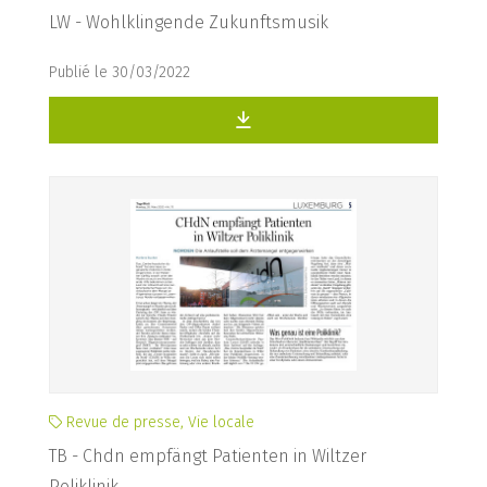
LW - Wohlklingende Zukunftsmusik
Publié le 30/03/2022
Revue de presse, Vie locale
TB - Chdn empfängt Patienten in Wiltzer
Poliklinik