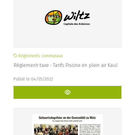
Règlements communaux
Règlement-taxe - Tarifs Piscine en plein air Kaul
Publié le 04/05/2022