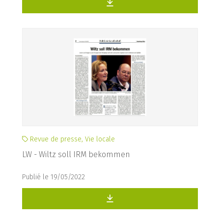
Revue de presse, Vie locale
LW - Wiltz soll IRM bekommen
Publié le 19/05/2022