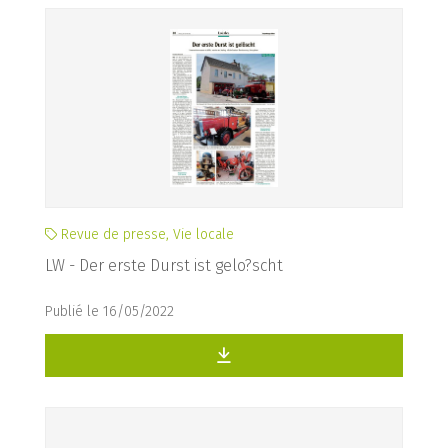
Revue de presse, Vie locale
LW - Der erste Durst ist gelo?scht
Publié le 16/05/2022