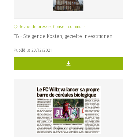
Revue de presse, Conseil communal
TB - Steigende Kosten, gezielte Investitionen
Publié le 23/12/2021