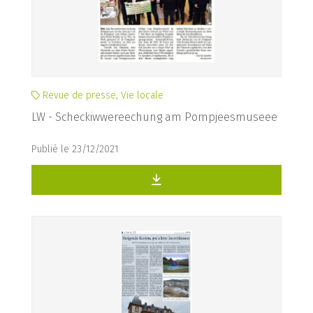
Revue de presse, Vie locale
LW - Scheckiwwereechung am Pompjeesmuseee
Publié le 23/12/2021