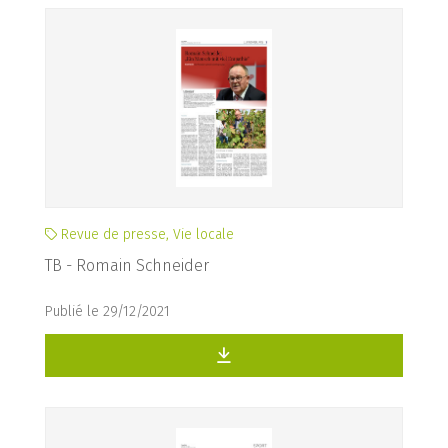
Revue de presse, Vie locale
TB - Romain Schneider
Publié le 29/12/2021