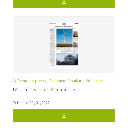
Revue de presse, Economie Circulaire, Vie locale
LW - Umfassende Klimabilanz
Publié le 03/01/2022