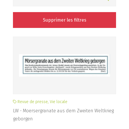
Supprimer les filtres
Revue de presse, Vie locale
LW - Moersergranate aus dem Zweiten Weltkrieg
geborgen