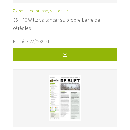
Revue de presse, Vie locale
ES - FC Wiltz va lancer sa propre barre de
céréales
Publié le 22/12/2021