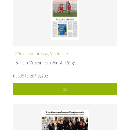
Revue de presse, Vie locale
TB - Ein Verein, ein Musli-Riegel
Publié le 28/12/2021