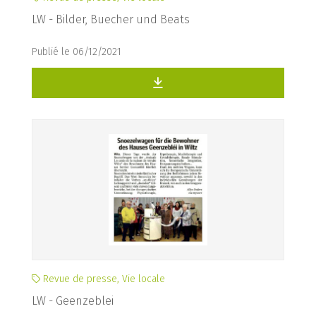
LW - Bilder, Buecher und Beats
Publié le 06/12/2021
Revue de presse, Vie locale
LW - Geenzeblei