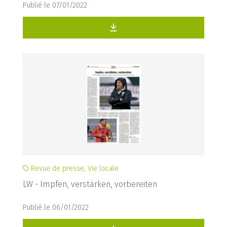
Publié le 07/01/2022
Revue de presse, Vie locale
LW - Impfen, verstärken, vorbereiten
Publié le 06/01/2022