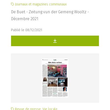
Journaux et magazines communaux
De Buet - Zeitung vun der Gemeng Wooltz -
Décembre 2021
Publié le 08/12/2021
Revue de presse, Vie locale