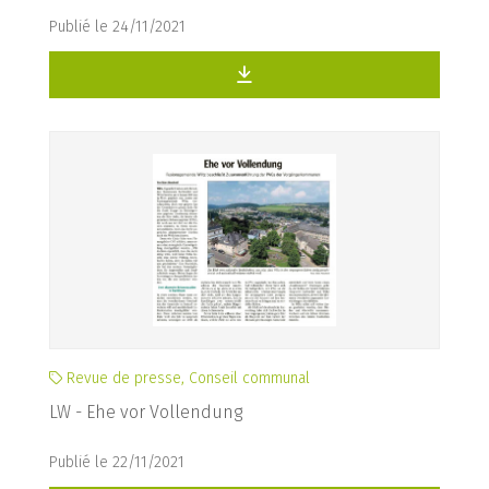
Publié le 24/11/2021
Revue de presse, Conseil communal
LW - Ehe vor Vollendung
Publié le 22/11/2021