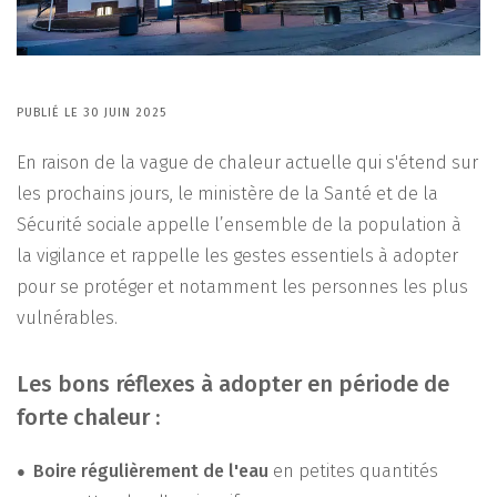
PUBLIÉ LE 30 JUIN 2025
En raison de la vague de chaleur actuelle qui s'étend sur
les prochains jours, le ministère de la Santé et de la
Sécurité sociale appelle l’ensemble de la population à
la vigilance et rappelle les gestes essentiels à adopter
pour se protéger et notamment les personnes les plus
vulnérables.
Les bons réflexes à adopter en période de
forte chaleur :
Boire régulièrement de l'eau
en petites quantités