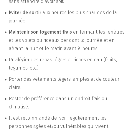
sans attendre d'avoir soif.
Éviter de sortir
aux heures les plus chaudes de la
journée.
Maintenir son logement frais
en fermant les fenêtres
et les volets ou rideaux pendant la journée et en
aérant la nuit et le matin avant 9 heures.
Privilégier des repas légers et riches en eau (fruits,
légumes, etc.).
Porter des vêtements légers, amples et de couleur
claire.
Rester de préférence dans un endroit frais ou
climatisé.
Il est recommandé de voir régulièrement les
personnes âgées et/ou vulnérables qui vivent