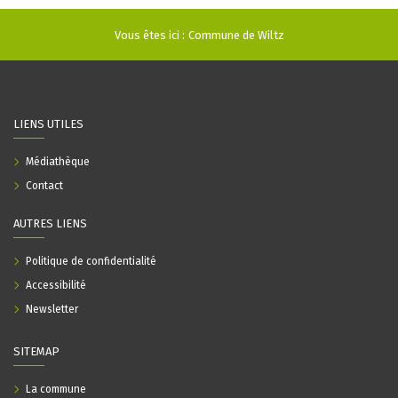
Vous êtes ici :
Commune de Wiltz
LIENS UTILES
Médiathèque
Contact
AUTRES LIENS
Politique de confidentialité
Accessibilité
Newsletter
SITEMAP
La commune