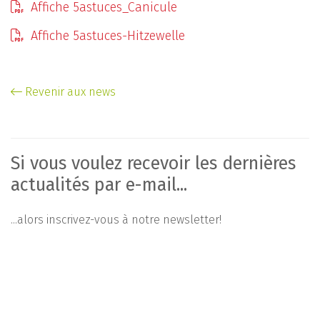
Affiche 5astuces_Canicule
Affiche 5astuces-Hitzewelle
Revenir aux news
Si vous voulez recevoir les dernières
actualités par e-mail...
...alors inscrivez-vous à notre newsletter!