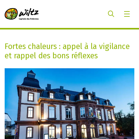
Fortes chaleurs : appel à la vigilance
et rappel des bons réflexes