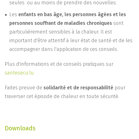
seules ou au moins de prendre des nouvelles.
Les
enfants en bas âge, les personnes âgées et les
personnes souffrant de maladies chroniques
sont
particulièrement sensibles à la chaleur. Il est
important d'être attentif à leur état de santé et de les
accompagner dans l'application de ces conseils.
Plus d'informations et de conseils pratiques sur
santesecu.lu
Faites preuve de
solidarité et de responsabilité
pour
traverser cet épisode de chaleur en toute sécurité.
Downloads