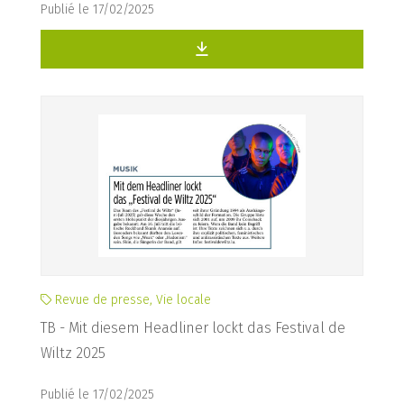
Publié le 17/02/2025
Revue de presse, Vie locale
TB - Mit diesem Headliner lockt das Festival de
Wiltz 2025
Publié le 17/02/2025