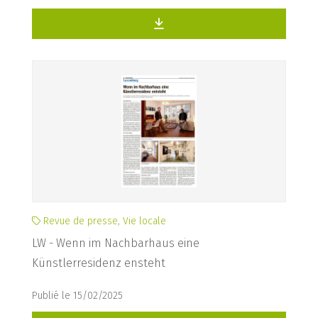
Revue de presse, Vie locale
LW - Wenn im Nachbarhaus eine
Künstlerresidenz ensteht
Publié le 15/02/2025