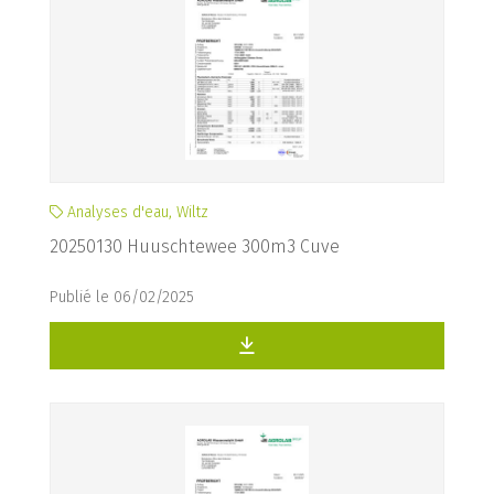
Analyses d'eau, Wiltz
20250130 Huuschtewee 300m3 Cuve
Publié le 06/02/2025