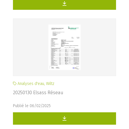
Analyses d'eau, Wiltz
20250130 Elsass Réseau
Publié le 06/02/2025