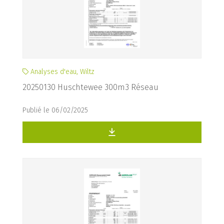
Analyses d'eau, Wiltz
20250130 Huschtewee 300m3 Réseau
Publié le 06/02/2025