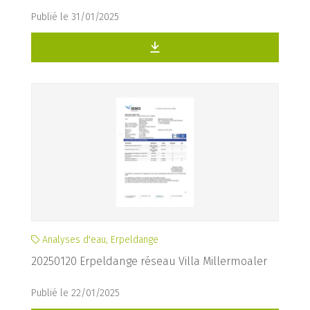
Publié le 31/01/2025
Analyses d'eau, Erpeldange
20250120 Erpeldange réseau Villa Millermoaler
Publié le 22/01/2025