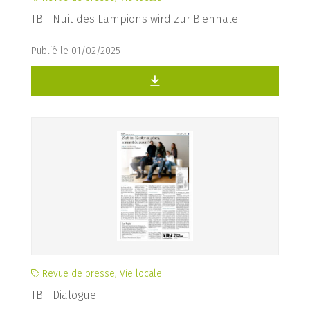
TB - Nuit des Lampions wird zur Biennale
Publié le 01/02/2025
Revue de presse, Vie locale
TB - Dialogue