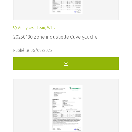
Analyses d'eau, Wiltz
20250130 Zone industielle Cuve gauche
Publié le 06/02/2025