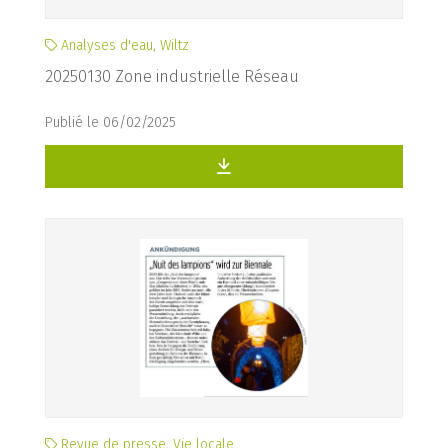
Analyses d'eau, Wiltz
20250130 Zone industrielle Réseau
Publié le 06/02/2025
Revue de presse, Vie locale