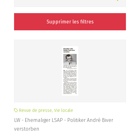
Supprimer les filtres
Revue de presse, Vie locale
LW - Ehemaliger LSAP - Politiker André Biver
verstorben