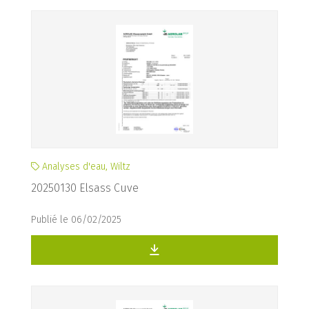
Analyses d'eau, Wiltz
20250130 Elsass Cuve
Publié le 06/02/2025