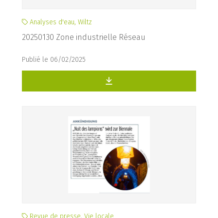
Analyses d'eau, Wiltz
20250130 Zone industrielle Réseau
Publié le 06/02/2025
Revue de presse, Vie locale