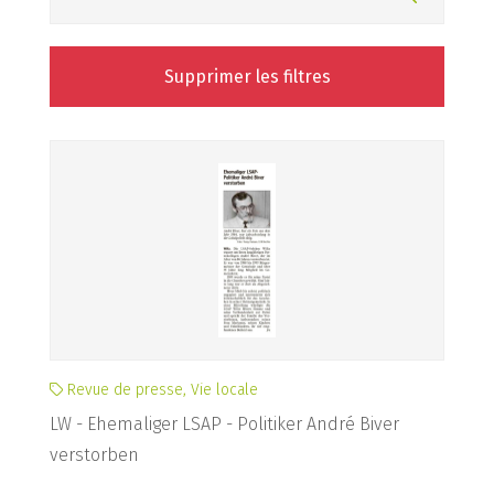
Supprimer les filtres
Revue de presse, Vie locale
LW - Ehemaliger LSAP - Politiker André Biver
verstorben