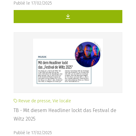
Publié le 17/02/2025
Revue de presse, Vie locale
TB - Mit diesem Headliner lockt das Festival de
Wiltz 2025
Publié le 17/02/2025