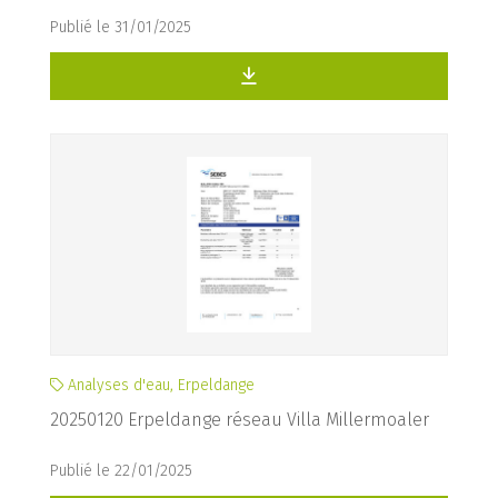
Publié le 31/01/2025
Analyses d'eau, Erpeldange
20250120 Erpeldange réseau Villa Millermoaler
Publié le 22/01/2025