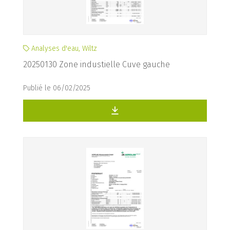
Analyses d'eau, Wiltz
20250130 Zone industielle Cuve gauche
Publié le 06/02/2025