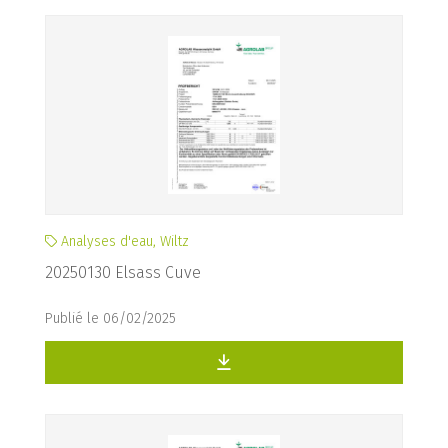
Analyses d'eau, Wiltz
20250130 Elsass Cuve
Publié le 06/02/2025