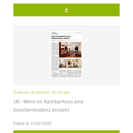
Revue de presse, Vie locale
LW - Wenn im Nachbarhaus eine
Künstlerresidenz ensteht
Publié le 15/02/2025