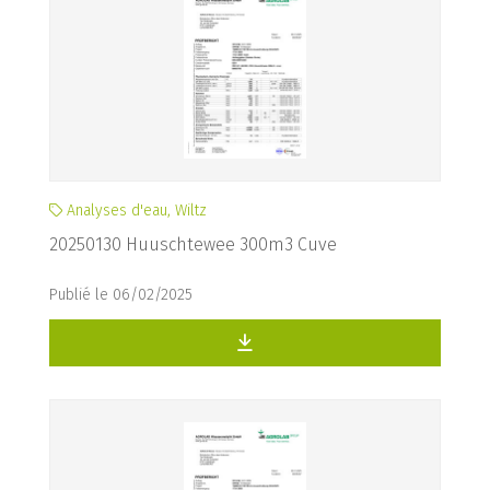
Analyses d'eau, Wiltz
20250130 Huuschtewee 300m3 Cuve
Publié le 06/02/2025