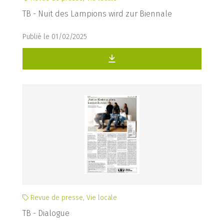
TB - Nuit des Lampions wird zur Biennale
Publié le 01/02/2025
Revue de presse, Vie locale
TB - Dialogue