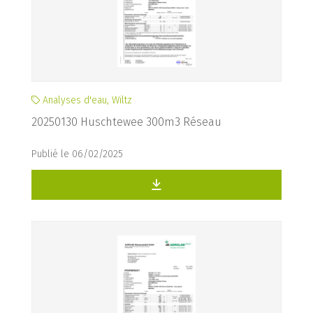
Analyses d'eau, Wiltz
20250130 Huschtewee 300m3 Réseau
Publié le 06/02/2025