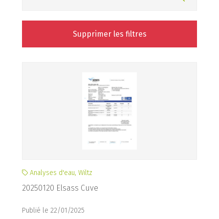
Supprimer les filtres
Analyses d'eau, Wiltz
20250120 Elsass Cuve
Publié le 22/01/2025