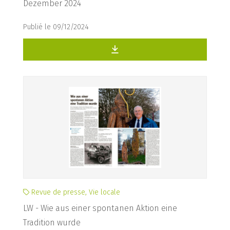
Dezember 2024
Publié le 09/12/2024
Revue de presse, Vie locale
LW - Wie aus einer spontanen Aktion eine
Tradition wurde