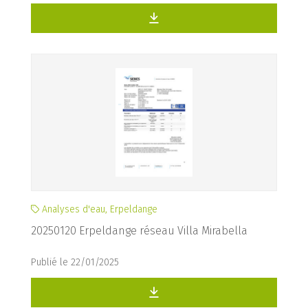
Analyses d'eau, Erpeldange
20250120 Erpeldange réseau Villa Mirabella
Publié le 22/01/2025