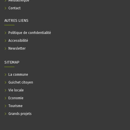
Médiathèque
Contact
AUTRES LIENS
Politique de confidentialité
Accessibilité
Newsletter
SITEMAP
La commune
Guichet citoyen
Vie locale
Economie
Tourisme
Grands projets