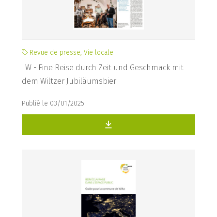
Revue de presse, Vie locale
LW - Eine Reise durch Zeit und Geschmack mit
dem Wiltzer Jubiläumsbier
Publié le 03/01/2025