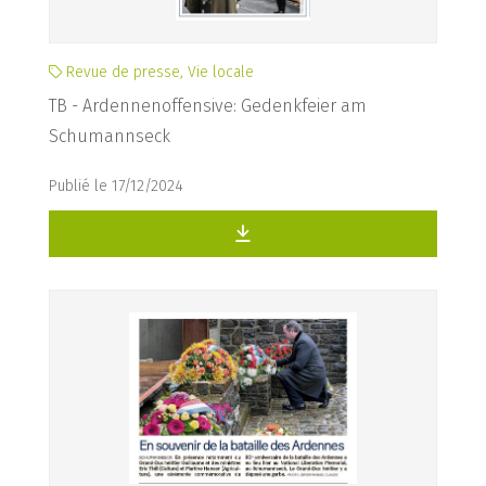
Revue de presse, Vie locale
TB - Ardennenoffensive: Gedenkfeier am
Schumannseck
Publié le 17/12/2024