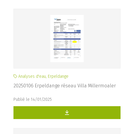
Analyses d'eau, Erpeldange
20250106 Erpeldange réseau Villa Millermoaler
Publié le 14/01/2025