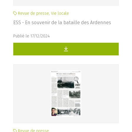
Revue de presse, Vie locale
ESS - En souvenir de la bataille des Ardennes
Publié le 17/12/2024
Revue de presse