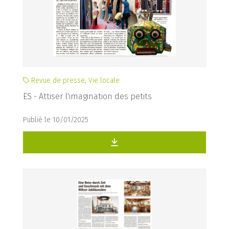
Revue de presse, Vie locale
ES - Attiser l'imagination des petits
Publié le 10/01/2025