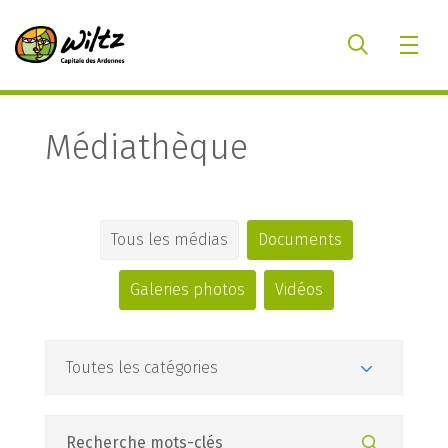
Médiathèque
Tous les médias
Documents
Galeries photos
Vidéos