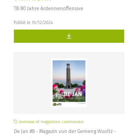
TB 80 Jahre Ardennenoffensive
Publié le 16/12/2024
Journaux et magazines communaux
De Jan #8 - Magazin vun der Gemeng Wooltz -