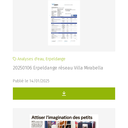
Analyses d'eau, Erpeldange
20250106 Erpeldange réseau Villa Mirabella
Publié le 14/01/2025