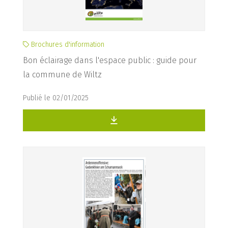
Brochures d'information
Bon éclairage dans l'espace public : guide pour
la commune de Wiltz
Publié le 02/01/2025