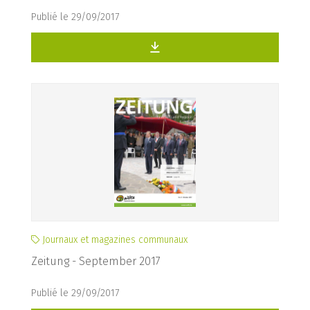
Publié le 29/09/2017
Journaux et magazines communaux
Zeitung - September 2017
Publié le 29/09/2017