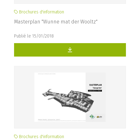
Brochures d'information
Masterplan "Wunne mat der Wooltz"
Publié le 15/01/2018
Brochures d'information