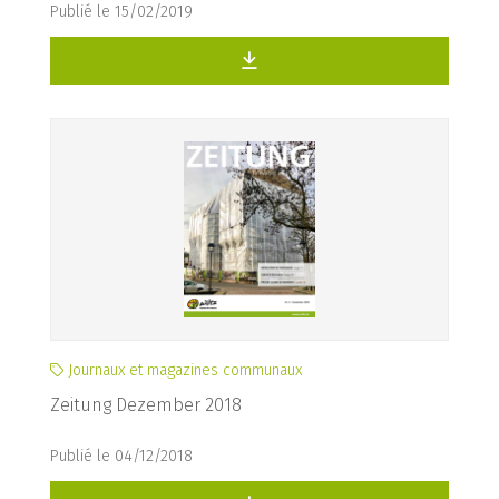
Publié le 15/02/2019
Journaux et magazines communaux
Zeitung Dezember 2018
Publié le 04/12/2018