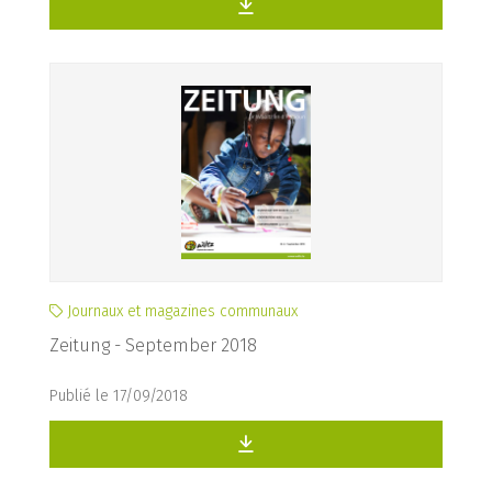
Journaux et magazines communaux
Zeitung - September 2018
Publié le 17/09/2018