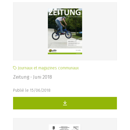
Journaux et magazines communaux
Zeitung - Juni 2018
Publié le 15/06/2018