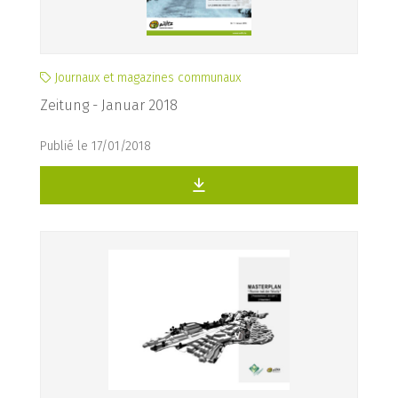
Journaux et magazines communaux
Zeitung - Januar 2018
Publié le 17/01/2018