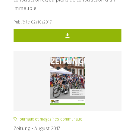
immeuble
Publié le 02/10/2017
Journaux et magazines communaux
Zeitung - August 2017