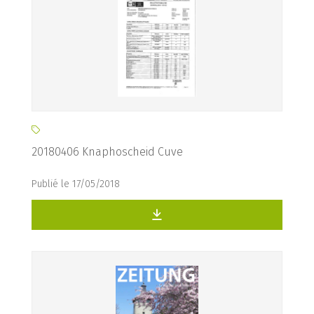
20180406 Knaphoscheid Cuve
Publié le 17/05/2018