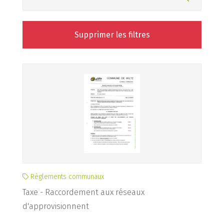
Supprimer les filtres
Règlements communaux
Taxe - Raccordement aux réseaux
d'approvisionnent