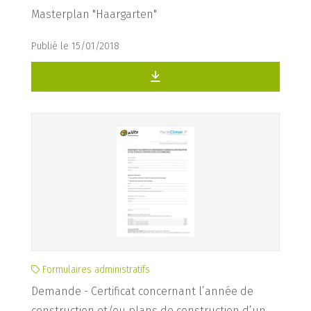
Masterplan "Haargarten"
Publié le 15/01/2018
Formulaires administratifs
Demande - Certificat concernant l’année de
construction et/ou plans de construction d’un