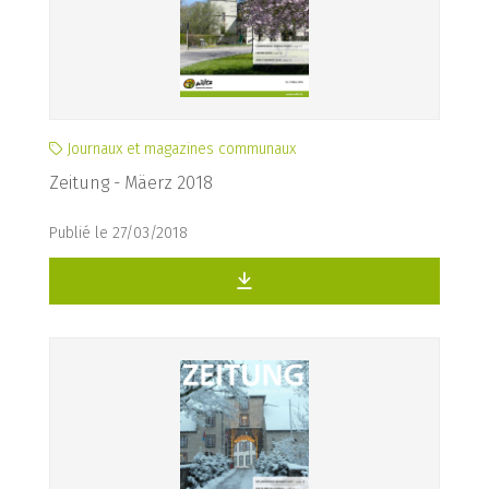
Journaux et magazines communaux
Zeitung - Mäerz 2018
Publié le 27/03/2018