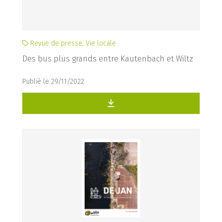
Revue de presse, Vie locale
Des bus plus grands entre Kautenbach et Wiltz
Publié le 29/11/2022