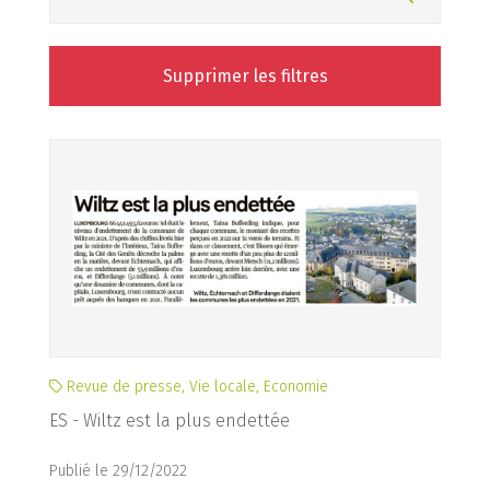
Supprimer les filtres
Revue de presse, Vie locale, Economie
ES - Wiltz est la plus endettée
Publié le 29/12/2022