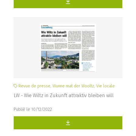
Revue de presse, Wunne mat der Wooltz, Vie locale
LW - Wie Wiltz in Zukunft attraktiv bleiben will
Publié le 10/12/2022