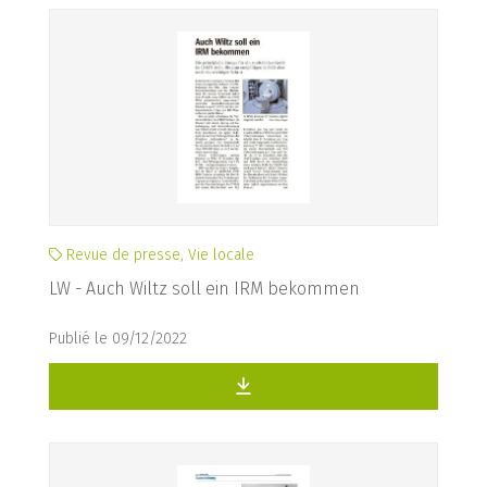
Revue de presse, Vie locale
LW - Auch Wiltz soll ein IRM bekommen
Publié le 09/12/2022