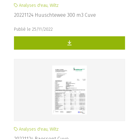
Analyses d'eau, Wiltz
20221124 Huuschtewee 300 m3 Cuve
Publié le 25/11/2022
Analyses d'eau, Wiltz
20221124 Baessent Cuve