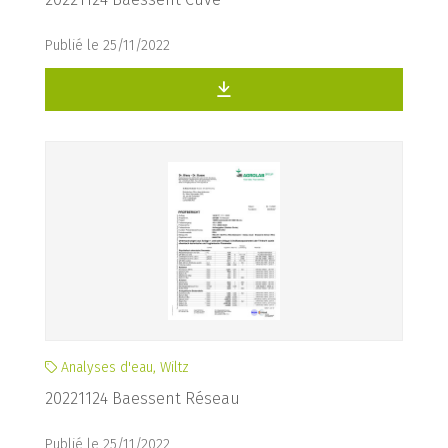
Publié le 25/11/2022
Analyses d'eau, Wiltz
20221124 Baessent Réseau
Publié le 25/11/2022