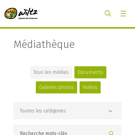
Médiathèque
Tous les médias
Documents
Galeries photos
Vidéos