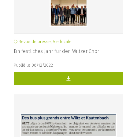
Revue de presse, Vie locale
Ein festliches Jahr für den Wiltzer Chor
Publié le 06/12/2022