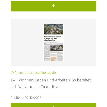
Revue de presse, Vie locale
LW - Wohnen, Leben und Arbeiten: So bereitet
sich Wiltz auf die Zukunft vor
Publié le 20/12/2022