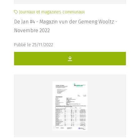
Journaux et magazines communaux
De Jan #4 - Magazin vun der Gemeng Wooltz -
Novembre 2022
Publié le 25/11/2022