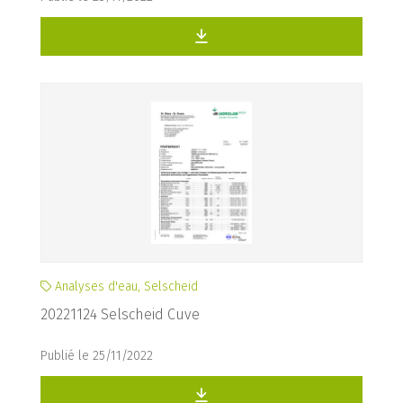
Analyses d'eau, Selscheid
20221124 Selscheid Cuve
Publié le 25/11/2022