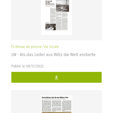
Revue de presse, Vie locale
LW - Als das Leder aus Wiltz die Welt eroberte
Publié le 08/12/2022