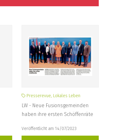
Presserevue, Lokales Leben
LW - Neue Fusionsgemeinden
haben ihre ersten Schöffenräte
Veröffentlicht am 14/07/2023