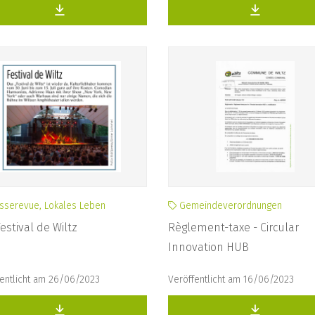
sserevue, Lokales Leben
Gemeindeverordnungen
Festival de Wiltz
Règlement-taxe - Circular
Innovation HUB
fentlicht am 26/06/2023
Veröffentlicht am 16/06/2023