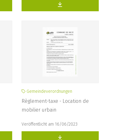
Gemeindeverordnungen
Règlement-taxe - Location de
mobilier urbain
Veröffentlicht am 16/06/2023