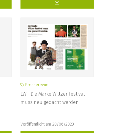
Presserevue
LW - Die Marke Wiltzer Festival
muss neu gedacht werden
Veröffentlicht am 28/06/2023