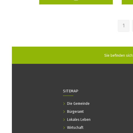
1
Sie befinden sich 
SITEMAP
Die Gemeinde
Bürgeramt
Lokales Leben
Wirtschaft