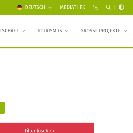
DEUTSCH
|
MEDIATHEK
|
|
|
TSCHAFT
TOURISMUS
GROSSE PROJEKTE
Filter löschen