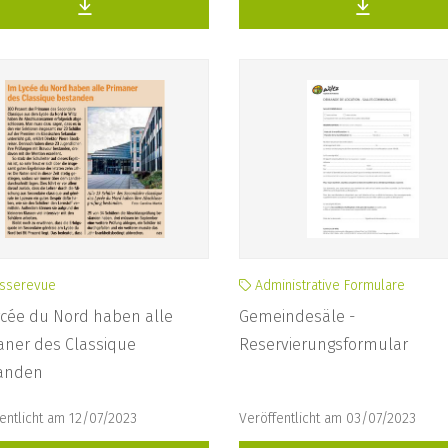
sserevue
Administrative Formulare
ycée du Nord haben alle
Gemeindesäle -
aner des Classique
Reservierungsformular
anden
entlicht am 12/07/2023
Veröffentlicht am 03/07/2023