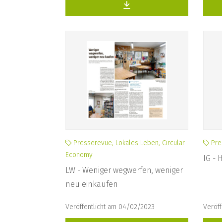
Presserevue, Lokales Leben, Circular
Pre
Economy
IG - 
LW - Weniger wegwerfen, weniger
neu einkaufen
Veröffentlicht am 04/02/2023
Veröff