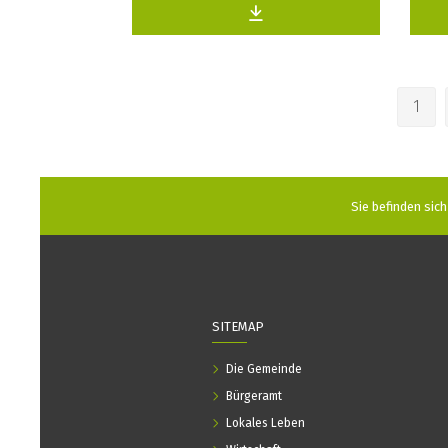
1
Sie befinden sich 
SITEMAP
Die Gemeinde
Bürgeramt
Lokales Leben