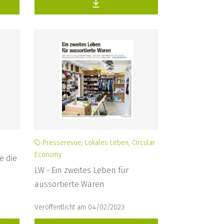
Presserevue, Lokales Leben, Circular
Economy
e die
LW - Ein zweites Leben für
aussortierte Waren
Veröffentlicht am 04/02/2023