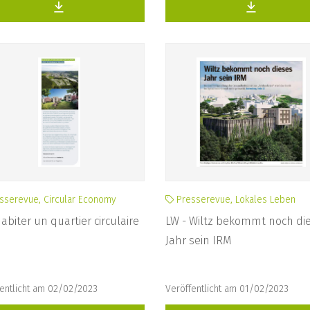
sserevue, Circular Economy
Presserevue, Lokales Leben
Habiter un quartier circulaire
LW - Wiltz bekommt noch di
Jahr sein IRM
entlicht am 02/02/2023
Veröffentlicht am 01/02/2023