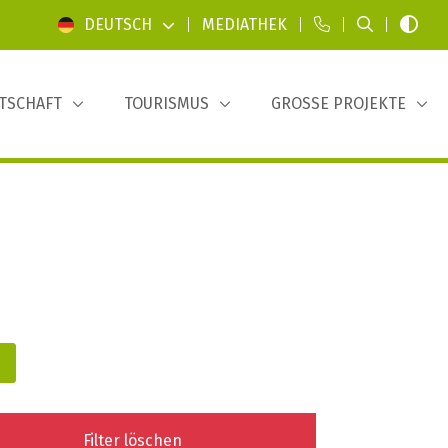
DEUTSCH
|
MEDIATHEK
|
|
|
TSCHAFT
TOURISMUS
GROSSE PROJEKTE
Filter löschen