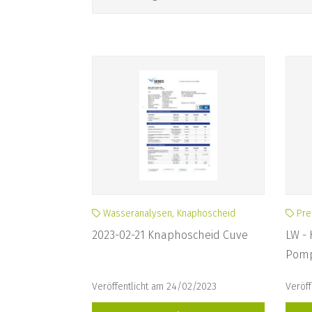
Wasseranalysen, Knaphoscheid
Pre
2023-02-21 Knaphoscheid Cuve
LW -
Pomp
Veröffentlicht am 24/02/2023
Veröff