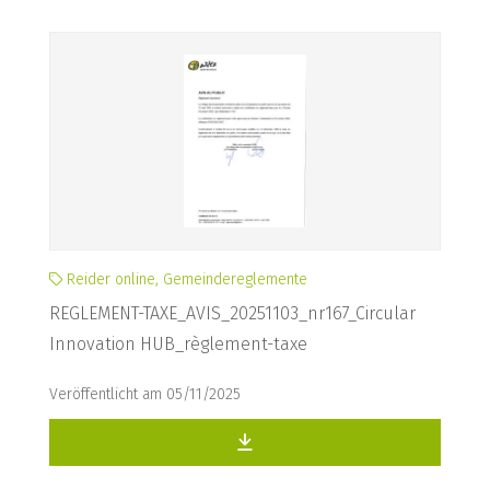
Reider online, Gemeindereglemente
REGLEMENT-TAXE_AVIS_20251103_nr167_Circular
Innovation HUB_règlement-taxe
Veröffentlicht am 05/11/2025