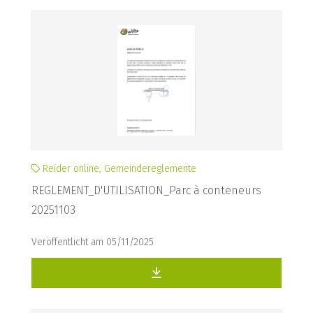
Reider online, Gemeindereglemente
REGLEMENT_D'UTILISATION_Parc à conteneurs
20251103
Veröffentlicht am 05/11/2025