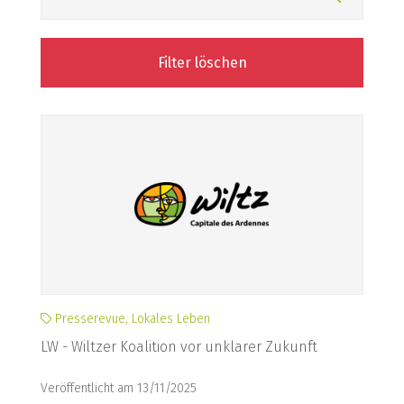
Filter löschen
Presserevue, Lokales Leben
LW - Wiltzer Koalition vor unklarer Zukunft
Veröffentlicht am 13/11/2025