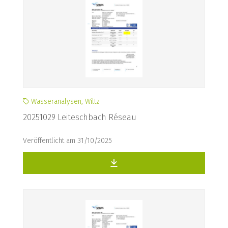
Wasseranalysen, Wiltz
20251029 Leiteschbach Réseau
Veröffentlicht am 31/10/2025