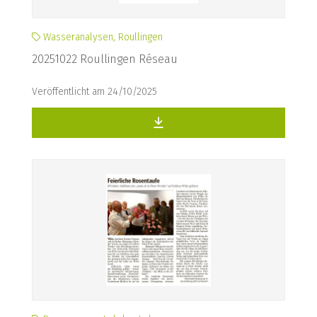
Wasseranalysen, Roullingen
20251022 Roullingen Réseau
Veröffentlicht am 24/10/2025