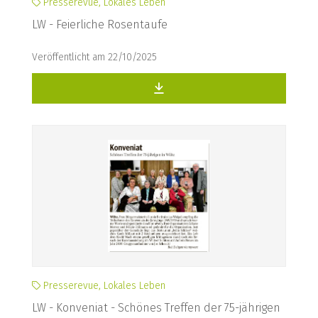
Presserevue, Lokales Leben
LW - Feierliche Rosentaufe
Veröffentlicht am 22/10/2025
Presserevue, Lokales Leben
LW - Konveniat - Schönes Treffen der 75-jährigen