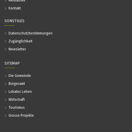
Mediathek
Kontakt
SONSTIGES
Datenschutzbestimmungen
Zugänglichkeit
Newsletter
SITEMAP
Die Gemeinde
Bürgeramt
Lokales Leben
Wirtschaft
Tourismus
Grosse Projekte