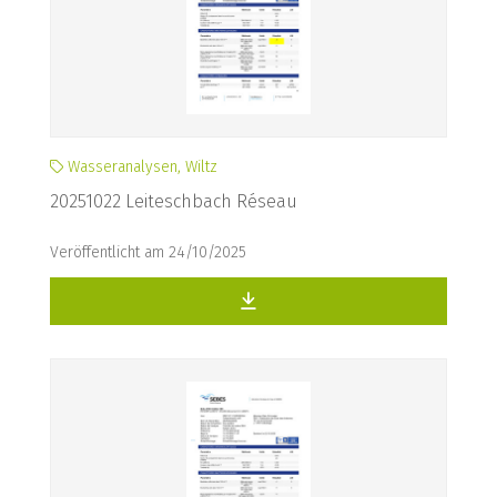
Wasseranalysen, Wiltz
20251022 Leiteschbach Réseau
Veröffentlicht am 24/10/2025