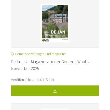
Gemeindezeitungen und Magazine
De Jan #9 - Magazin vun der Gemeng Wooltz -
November 2025
Veröffentlicht am 03/11/2025