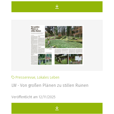
Presserevue, Lokales Leben
LW - Von großen Plänen zu stillen Ruinen
Veröffentlicht am 12/11/2025