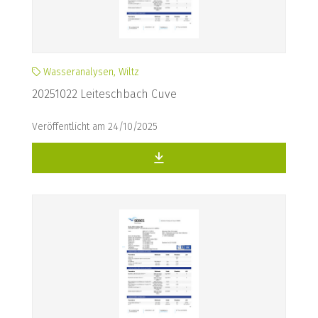
Wasseranalysen, Wiltz
20251022 Leiteschbach Cuve
Veröffentlicht am 24/10/2025