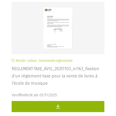
Reider online, Gemeindereglemente
REGLEMENT-TAXE_AVIS_20251103_nr163_Fixation
d'un règlement-taxe pour la vente de livres à
l'école de musique
Veröffentlicht am 05/11/2025