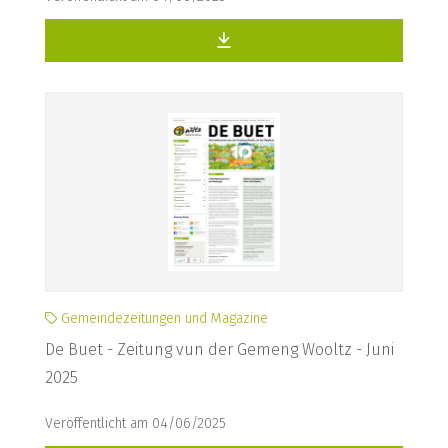
Gemeindezeitungen und Magazine
De Buet - Zeitung vun der Gemeng Wooltz - Juni
2025
Veröffentlicht am 04/06/2025