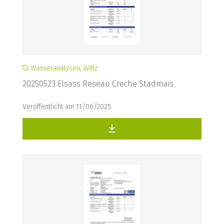
Wasseranalysen, Wiltz
20250523 Elsass Reseau Creche Stadmais
Veröffentlicht am 11/06/2025