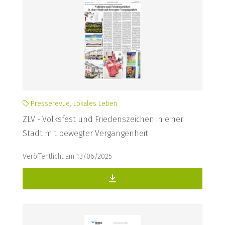
Presserevue, Lokales Leben
ZLV - Volksfest und Friedenszeichen in einer
Stadt mit bewegter Vergangenheit
Veröffentlicht am 13/06/2025