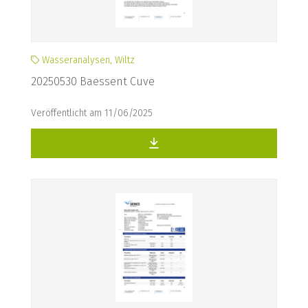
Wasseranalysen, Wiltz
20250530 Baessent Cuve
Veröffentlicht am 11/06/2025