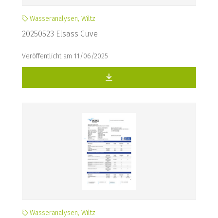
Wasseranalysen, Wiltz
20250523 Elsass Cuve
Veröffentlicht am 11/06/2025
Wasseranalysen, Wiltz