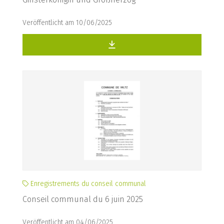
Veröffentlicht am 10/06/2025
Enregistrements du conseil communal
Conseil communal du 6 juin 2025
Veröffentlicht am 04/06/2025