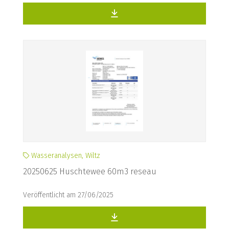
Wasseranalysen, Wiltz
20250625 Huschtewee 60m3 reseau
Veröffentlicht am 27/06/2025