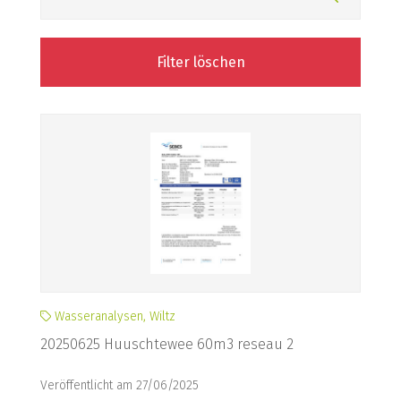
Filter löschen
Wasseranalysen, Wiltz
20250625 Huuschtewee 60m3 reseau 2
Veröffentlicht am 27/06/2025