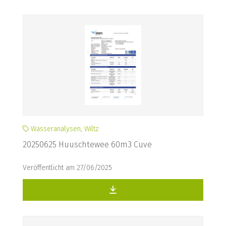
Wasseranalysen, Wiltz
20250625 Huuschtewee 60m3 Cuve
Veröffentlicht am 27/06/2025