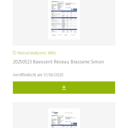
Wasseranalysen, Wiltz
20250523 Baessent Reseau Brasserie Simon
Veröffentlicht am 11/06/2025