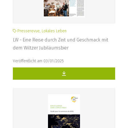
Presserevue, Lokales Leben
LW - Eine Reise durch Zeit und Geschmack mit
dem Wiltzer Jubiläumsbier
Veröffentlicht am 03/01/2025