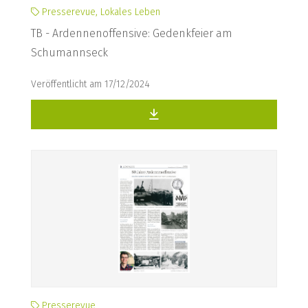
Presserevue, Lokales Leben
TB - Ardennenoffensive: Gedenkfeier am
Schumannseck
Veröffentlicht am 17/12/2024
Presserevue