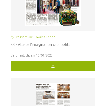
Presserevue, Lokales Leben
ES - Attiser l'imagination des petits
Veröffentlicht am 10/01/2025