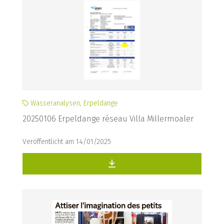
Wasseranalysen, Erpeldange
20250106 Erpeldange réseau Villa Millermoaler
Veröffentlicht am 14/01/2025