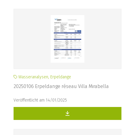
Wasseranalysen, Erpeldange
20250106 Erpeldange réseau Villa Mirabella
Veröffentlicht am 14/01/2025