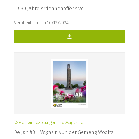
TB 80 Jahre Ardennenoffensive
Veröffentlicht am 16/12/2024
Gemeindezeitungen und Magazine
De Jan #8 - Magazin vun der Gemeng Wooltz -