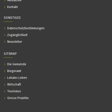
Mediathek
Kontakt
SONSTIGES
Datenschutzbestimmungen
Zugänglichkeit
Newsletter
SITEMAP
Die Gemeinde
Bürgeramt
Lokales Leben
Wirtschaft
Tourismus
Grosse Projekte