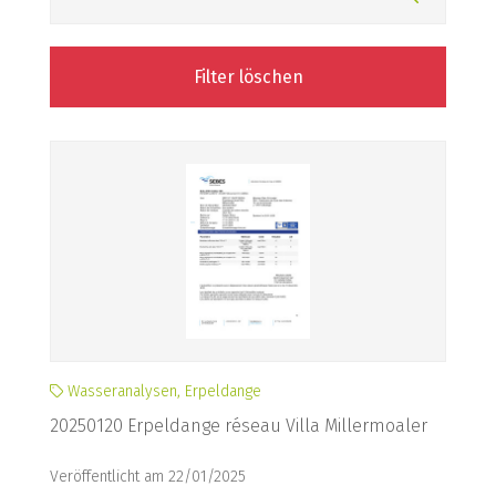
Filter löschen
Wasseranalysen, Erpeldange
20250120 Erpeldange réseau Villa Millermoaler
Veröffentlicht am 22/01/2025