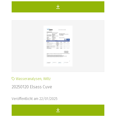
Wasseranalysen, Wiltz
20250120 Elsass Cuve
Veröffentlicht am 22/01/2025