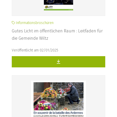
Informationsbroschüren
Gutes Licht im öffentlichen Raum : Leitfaden für
die Gemeinde Wiltz
Veröffentlicht am 02/01/2025