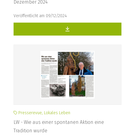
Dezember 2024
Veröffentlicht am 09/12/2024
Presserevue, Lokales Leben
LW - Wie aus einer spontanen Aktion eine
Tradition wurde