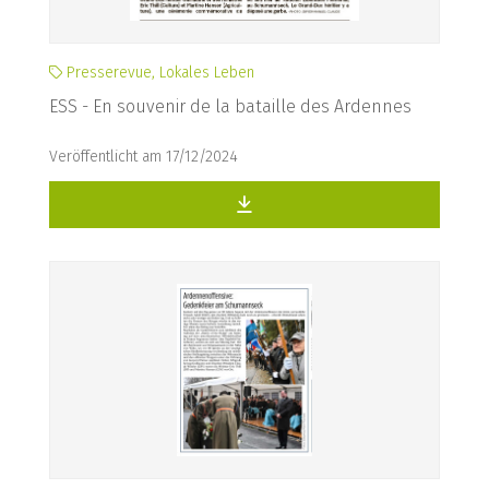
Presserevue, Lokales Leben
ESS - En souvenir de la bataille des Ardennes
Veröffentlicht am 17/12/2024