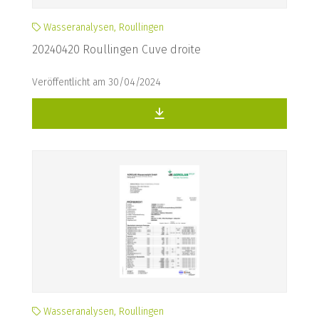
Wasseranalysen, Roullingen
20240420 Roullingen Cuve droite
Veröffentlicht am 30/04/2024
Wasseranalysen, Roullingen