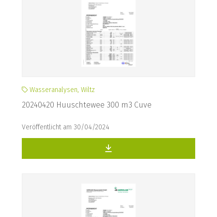
Wasseranalysen, Wiltz
20240420 Huuschtewee 300 m3 Cuve
Veröffentlicht am 30/04/2024