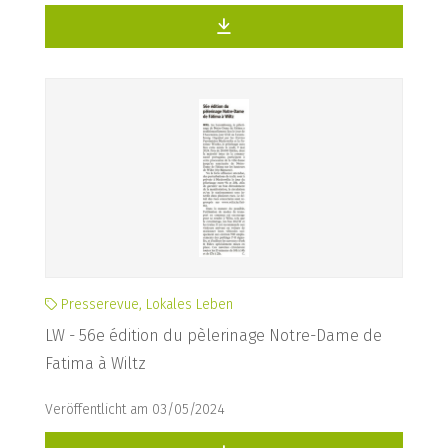
Presserevue, Lokales Leben
LW - 56e édition du pèlerinage Notre-Dame de
Fatima à Wiltz
Veröffentlicht am 03/05/2024