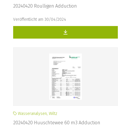
20240420 Roulligen Adduction
Veröffentlicht am 30/04/2024
Wasseranalysen, Wiltz
20240420 Huuschtewee 60 m3 Adduction