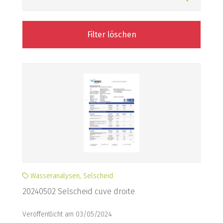
Filter löschen
Wasseranalysen, Selscheid
20240502 Selscheid cuve droite
Veröffentlicht am 03/05/2024