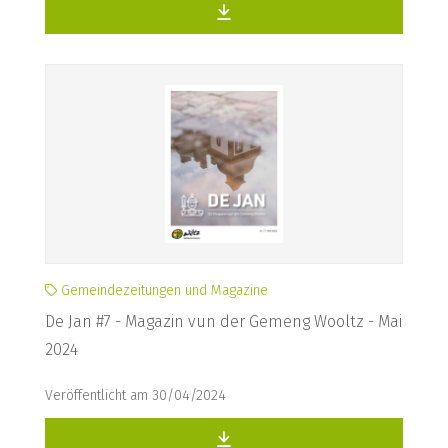
Gemeindezeitungen und Magazine
De Jan #7 - Magazin vun der Gemeng Wooltz - Mai
2024
Veröffentlicht am 30/04/2024