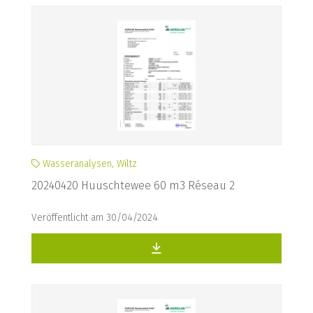
Wasseranalysen, Wiltz
20240420 Huuschtewee 60 m3 Réseau 2
Veröffentlicht am 30/04/2024