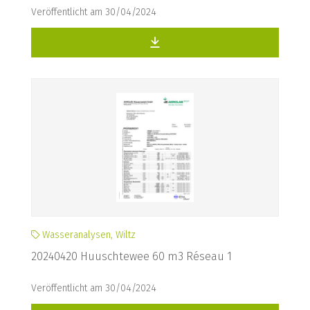
Veröffentlicht am 30/04/2024
Wasseranalysen, Wiltz
20240420 Huuschtewee 60 m3 Réseau 1
Veröffentlicht am 30/04/2024