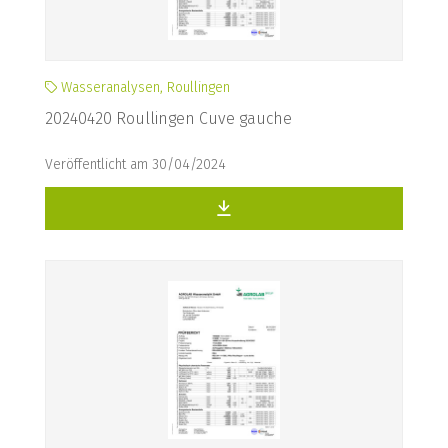
Wasseranalysen, Roullingen
20240420 Roullingen Cuve gauche
Veröffentlicht am 30/04/2024