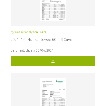
Wasseranalysen, Wiltz
20240420 Huuschtewee 60 m3 Cuve
Veröffentlicht am 30/04/2024