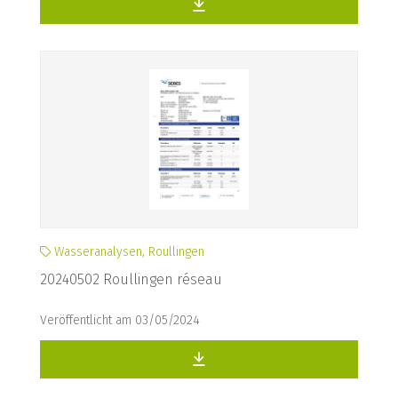
Wasseranalysen, Roullingen
20240502 Roullingen réseau
Veröffentlicht am 03/05/2024