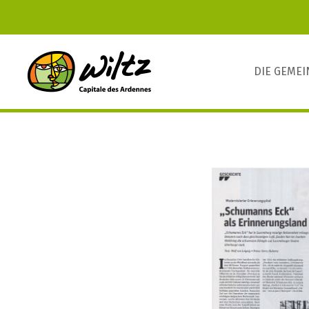
DIE GEME