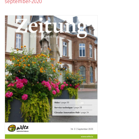
september-2020