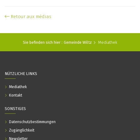
Retour aux médias
Sie befinden sich hier :
Gemeinde Wiltz
Mediathek
NÜTZLICHE LINKS
Mediathek
Kontakt
SONSTIGES
Datenschutzbestimmungen
Zugänglichkeit
Newsletter