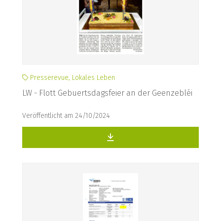
Presserevue, Lokales Leben
LW - Flott Gebuertsdagsfeier an der Geenzebléi
Veröffentlicht am 24/10/2024