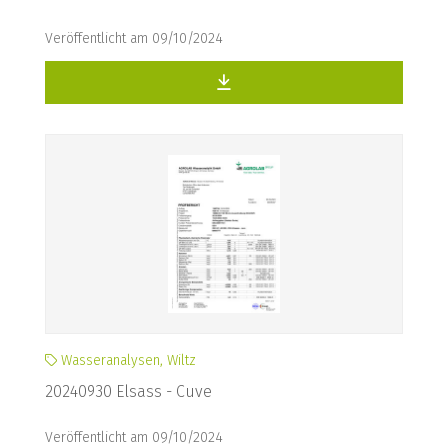
Veröffentlicht am 09/10/2024
Wasseranalysen, Wiltz
20240930 Elsass - Cuve
Veröffentlicht am 09/10/2024