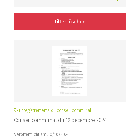
Filter löschen
Enregistrements du conseil communal
Conseil communal du 19 décembre 2024
Veröffentlicht am 30/10/2024