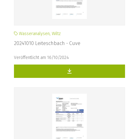
Wasseranalysen, Wiltz
20241010 Leiteschbach - Cuve
Veröffentlicht am 16/10/2024