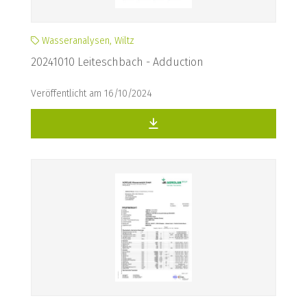
Wasseranalysen, Wiltz
20241010 Leiteschbach - Adduction
Veröffentlicht am 16/10/2024