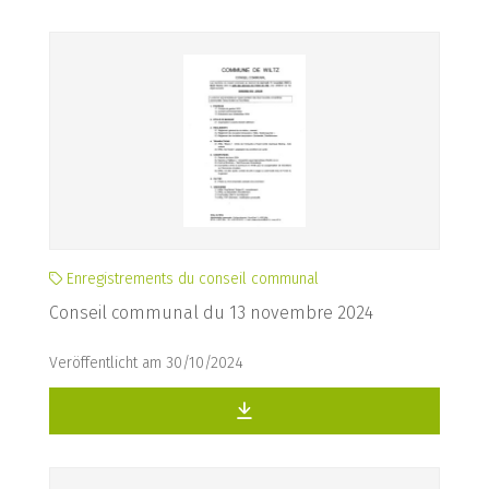
Enregistrements du conseil communal
Conseil communal du 13 novembre 2024
Veröffentlicht am 30/10/2024