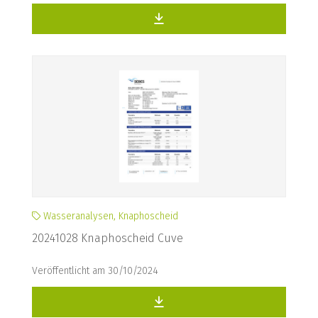
Wasseranalysen, Knaphoscheid
20241028 Knaphoscheid Cuve
Veröffentlicht am 30/10/2024