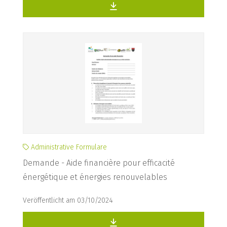
Administrative Formulare
Demande - Aide financière pour efficacité
énergétique et énergies renouvelables
Veröffentlicht am 03/10/2024