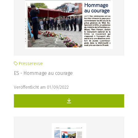
Presserevue
ES - Hommage au courage
Veröffentlicht am 01/09/2022