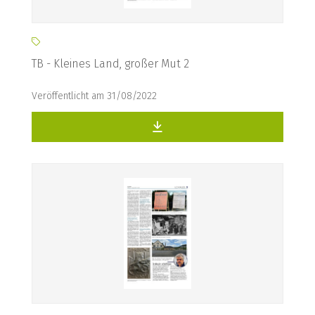
TB - Kleines Land, großer Mut 2
Veröffentlicht am 31/08/2022