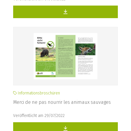
Informationsbroschüren
Merci de ne pas nourrir les animaux sauvages
Veröffentlicht am 29/07/2022