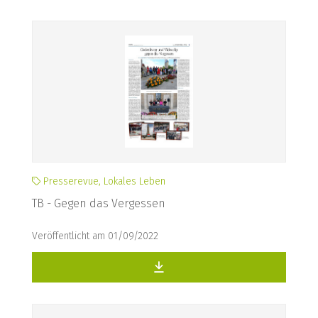
Presserevue, Lokales Leben
TB - Gegen das Vergessen
Veröffentlicht am 01/09/2022