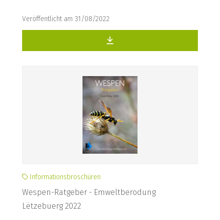
Veröffentlicht am 31/08/2022
Informationsbroschüren
Wespen-Ratgeber - Emweltberodung
Lëtzebuerg 2022