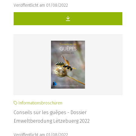
Veröffentlicht am 01/08/2022
Informationsbroschüren
Conseils sur les guêpes - Dossier
Emweltberodung Lëtzebuerg 2022
Veröffentlicht am 01/08/2022