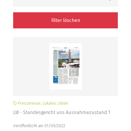
Filter löschen
Presserevue, Lokales Leben
LW - Standesgericht uns Ausnahmezustand 1
Veröffentlicht am 01/09/2022