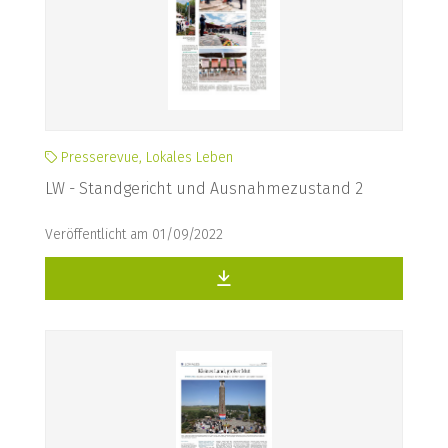
Presserevue, Lokales Leben
LW - Standgericht und Ausnahmezustand 2
Veröffentlicht am 01/09/2022