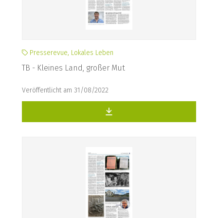
Presserevue, Lokales Leben
TB - Kleines Land, großer Mut
Veröffentlicht am 31/08/2022