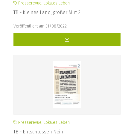
Presserevue, Lokales Leben
TB - Kleines Land, großer Mut 2
Veröffentlicht am 31/08/2022
Presserevue, Lokales Leben
TB - Entschlossen Nein