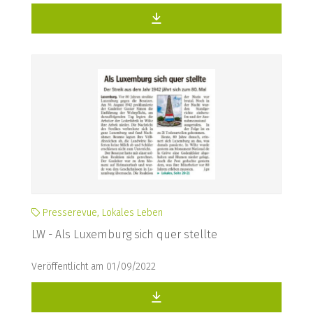
Presserevue, Lokales Leben
LW - Als Luxemburg sich quer stellte
Veröffentlicht am 01/09/2022