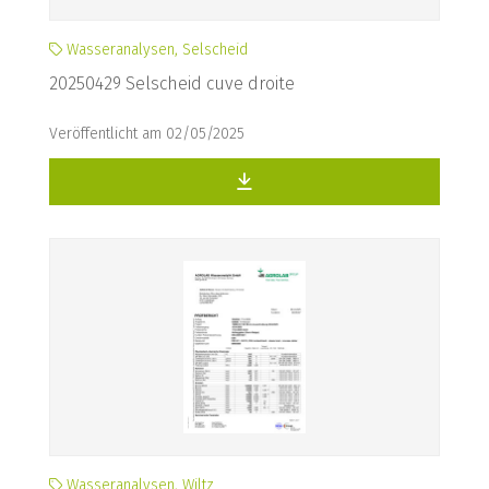
Wasseranalysen, Selscheid
20250429 Selscheid cuve droite
Veröffentlicht am 02/05/2025
Wasseranalysen, Wiltz