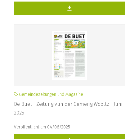
Gemeindezeitungen und Magazine
De Buet - Zeitung vun der Gemeng Wooltz - Juni
2025
Veröffentlicht am 04/06/2025