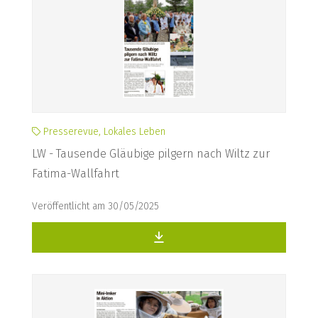
Presserevue, Lokales Leben
LW - Tausende Gläubige pilgern nach Wiltz zur
Fatima-Wallfahrt
Veröffentlicht am 30/05/2025