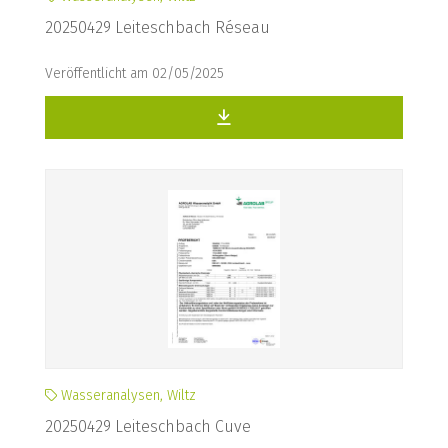
20250429 Leiteschbach Réseau
Veröffentlicht am 02/05/2025
Wasseranalysen, Wiltz
20250429 Leiteschbach Cuve