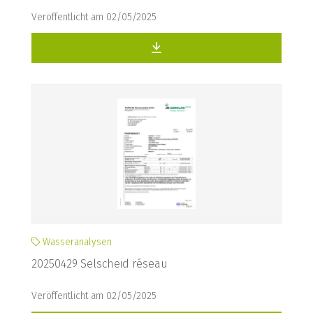
Veröffentlicht am 02/05/2025
Wasseranalysen
20250429 Selscheid réseau
Veröffentlicht am 02/05/2025