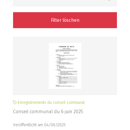
Filter löschen
Enregistrements du conseil communal
Conseil communal du 6 juin 2025
Veröffentlicht am 04/06/2025