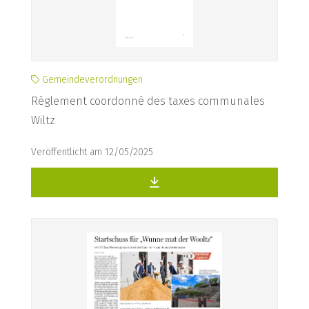
Gemeindeverordnungen
Règlement coordonné des taxes communales
Wiltz
Veröffentlicht am 12/05/2025