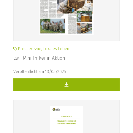
Presserevue, Lokales Leben
Lw - Mini-Imker in Aktion
Veröffentlicht am 13/05/2025