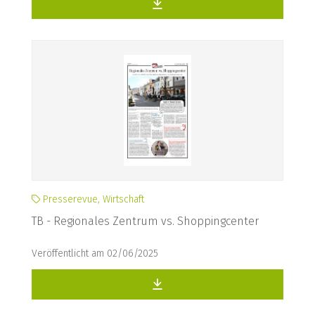
Presserevue, Wirtschaft
TB - Regionales Zentrum vs. Shoppingcenter
Veröffentlicht am 02/06/2025