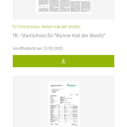
Presserevue, Wunne mat der Wooltz
TB - Startschuss für "Wunne mat der Wooltz"
Veröffentlicht am 12/05/2025