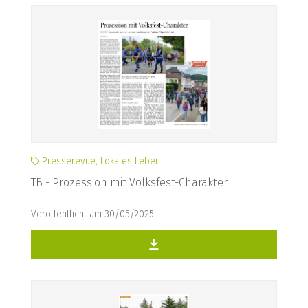
Presserevue, Lokales Leben
TB - Prozession mit Volksfest-Charakter
Veröffentlicht am 30/05/2025