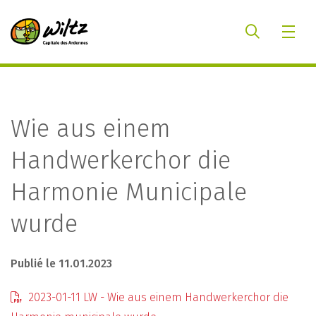
Wie aus einem
Handwerkerchor die
Harmonie Municipale
wurde
Publié le 11.01.2023
2023-01-11 LW - Wie aus einem Handwerkerchor die