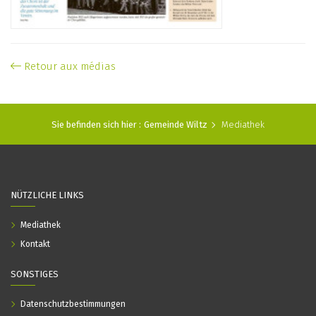
Retour aux médias
Sie befinden sich hier :
Gemeinde Wiltz
Mediathek
NÜTZLICHE LINKS
Mediathek
Kontakt
SONSTIGES
Datenschutzbestimmungen