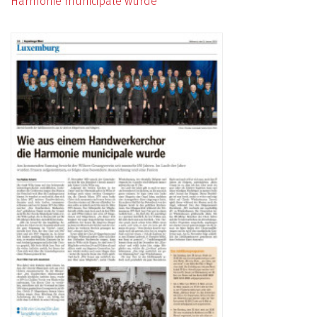
Harmonie municipale wurde