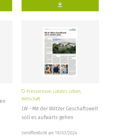
Presserevue, Lokales Leben,
Wirtschaft
hen
LW - Mit der Wiltzer Geschäftswelt
soll es aufwärts gehen
Veröffentlicht am 19/03/2024