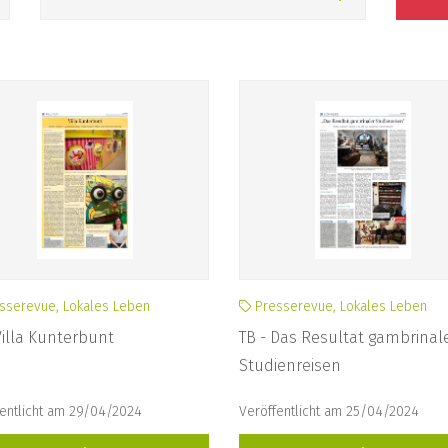
sserevue, Lokales Leben
Presserevue, Lokales Leben
Villa Kunterbunt
TB - Das Resultat gambrinal
Studienreisen
fentlicht am 29/04/2024
Veröffentlicht am 25/04/2024