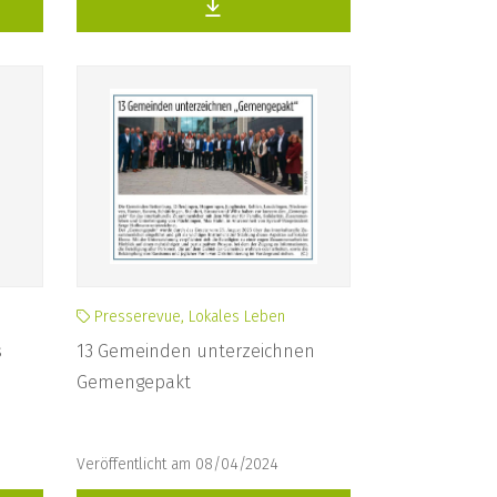
Presserevue, Lokales Leben
s
13 Gemeinden unterzeichnen
Gemengepakt
Veröffentlicht am 08/04/2024