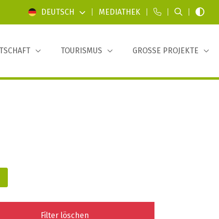
DEUTSCH
|
MEDIATHEK
|
|
|
TSCHAFT
TOURISMUS
GROSSE PROJEKTE
Filter löschen