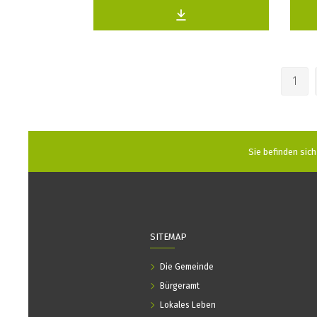
1
Sie befinden sich 
SITEMAP
Die Gemeinde
Bürgeramt
Lokales Leben