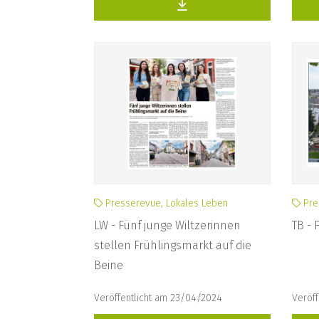
Presserevue, Lokales Leben
Pre
LW - Fünf junge Wiltzerinnen
TB - 
stellen Frühlingsmarkt auf die
Beine
Veröffentlicht am 23/04/2024
Veröff