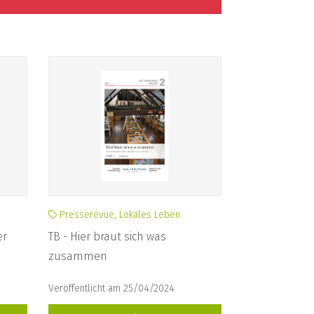
Presserevue, Lokales Leben
er
TB - Hier braut sich was
zusammen
Veröffentlicht am 25/04/2024