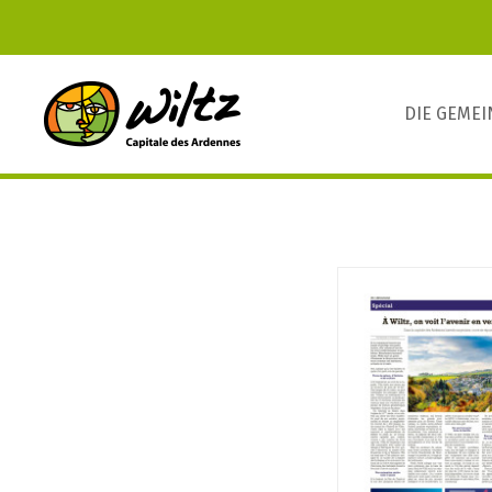
DIE GEME