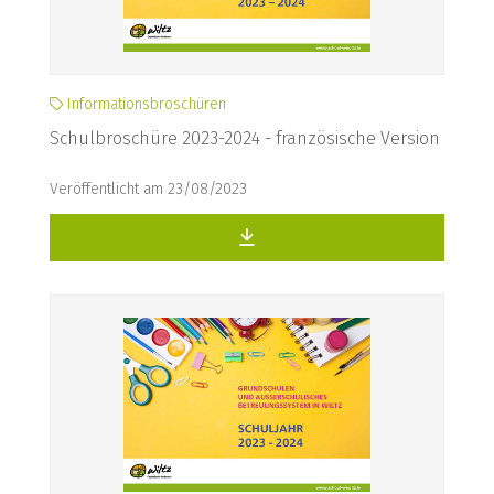
Informationsbroschüren
Schulbroschüre 2023-2024 - französische Version
Veröffentlicht am 23/08/2023