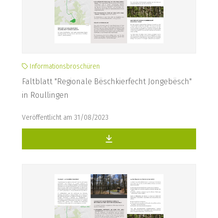
Informationsbroschüren
Faltblatt "Regionale Bëschkierfecht Jongebësch"
in Roullingen
Veröffentlicht am 31/08/2023