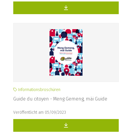
Informationsbroschüren
Guide du citoyen - Meng Gemeng, mäi Guide
Veröffentlicht am 05/09/2023