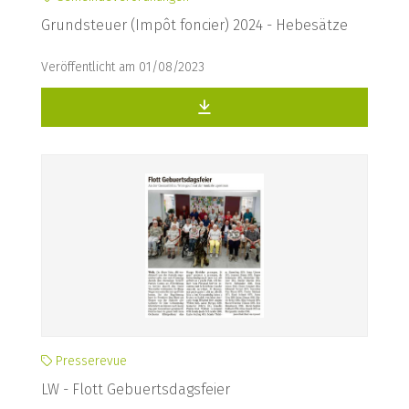
Grundsteuer (Impôt foncier) 2024 - Hebesätze
Veröffentlicht am 01/08/2023
Presserevue
LW - Flott Gebuertsdagsfeier