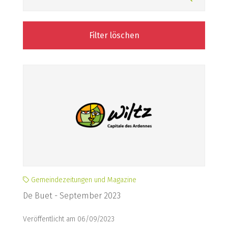
Filter löschen
Gemeindezeitungen und Magazine
De Buet - September 2023
Veröffentlicht am 06/09/2023