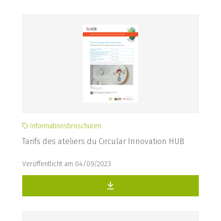
Informationsbroschüren
Tarifs des ateliers du Circular Innovation HUB
Veröffentlicht am 04/09/2023