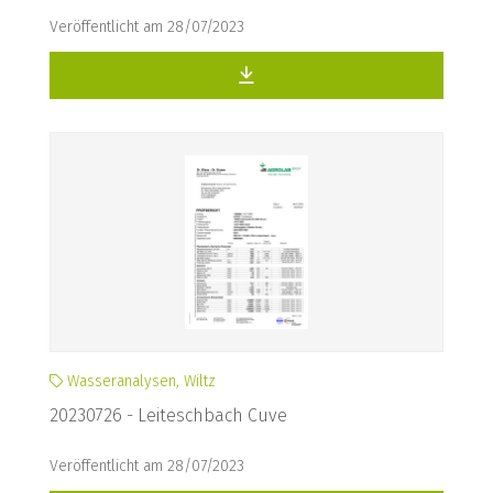
Veröffentlicht am 28/07/2023
Wasseranalysen, Wiltz
20230726 - Leiteschbach Cuve
Veröffentlicht am 28/07/2023