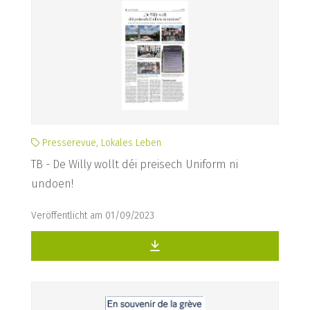
Presserevue, Lokales Leben
TB - De Willy wollt déi preisech Uniform ni
undoen!
Veröffentlicht am 01/09/2023