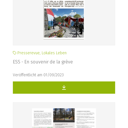
Presserevue, Lokales Leben
ESS - En souvenir de la grève
Veröffentlicht am 01/09/2023