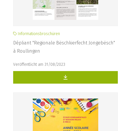
Informationsbroschüren
Dépliant "Regionale Bëschkierfecht Jongebësch"
à Roullingen
Veröffentlicht am 31/08/2023