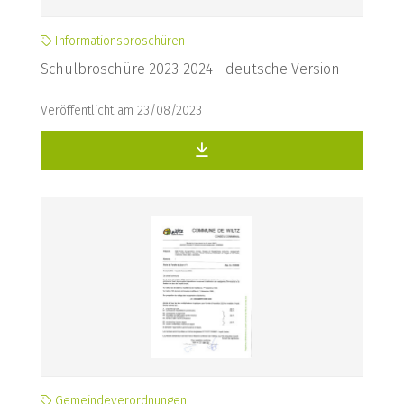
Informationsbroschüren
Schulbroschüre 2023-2024 - deutsche Version
Veröffentlicht am 23/08/2023
Gemeindeverordnungen