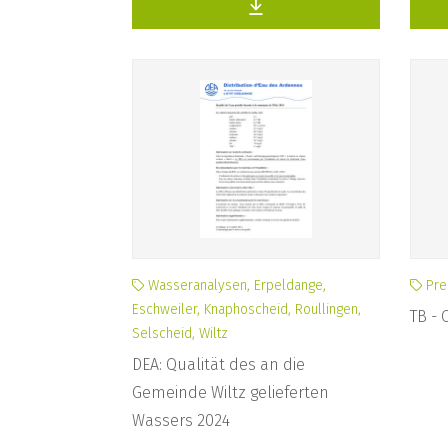
Wasseranalysen, Erpeldange,
Pre
Eschweiler, Knaphoscheid, Roullingen,
TB - 
Selscheid, Wiltz
DEA: Qualität des an die
Gemeinde Wiltz gelieferten
Wassers 2024