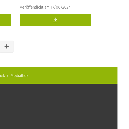
Veröffentlicht am 17/06/2024
hek
Mediathek