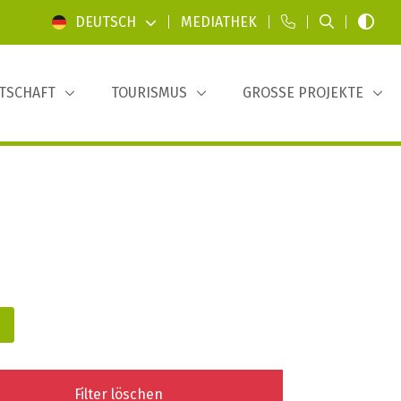
DEUTSCH
|
MEDIATHEK
|
|
|
TSCHAFT
TOURISMUS
GROSSE PROJEKTE
Filter löschen