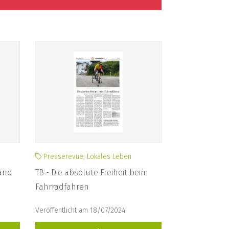
Presserevue, Lokales Leben
and
TB - Die absolute Freiheit beim
Fahrradfahren
Veröffentlicht am 18/07/2024