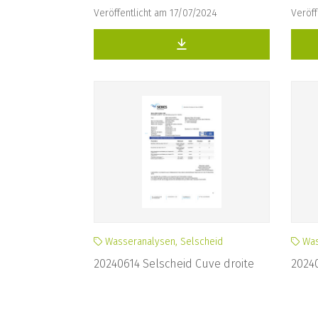
Veröffentlicht am 17/07/2024
Veröff
Wasseranalysen, Selscheid
Was
20240614 Selscheid Cuve droite
2024