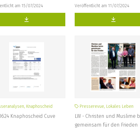
entlicht am 15/07/2024
Veröffentlicht am 11/07/2024
seranalysen, Knaphoscheid
Presserevue, Lokales Leben
0624 Knaphoscheid Cuve
LW - Christen und Muslime 
gemeinsam für den Frieden