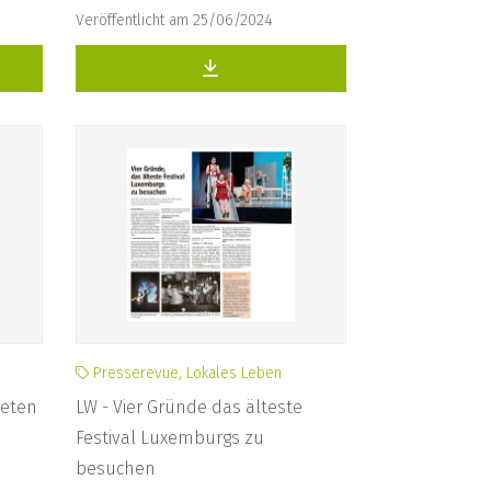
Veröffentlicht am 25/06/2024
Presserevue, Lokales Leben
beten
LW - Vier Gründe das älteste
Festival Luxemburgs zu
besuchen