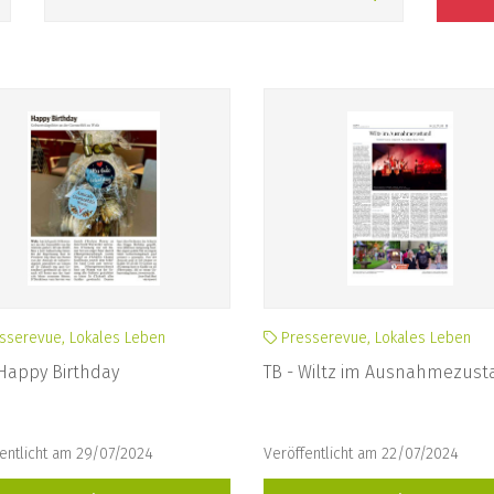
sserevue, Lokales Leben
Presserevue, Lokales Leben
Happy Birthday
TB - Wiltz im Ausnahmezust
entlicht am 29/07/2024
Veröffentlicht am 22/07/2024