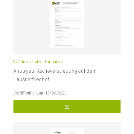
Administrative Formulare
Antrag auf Ascheverstreuung auf dem
Haustierfriedhof
Veröffentlicht am 13/09/2023