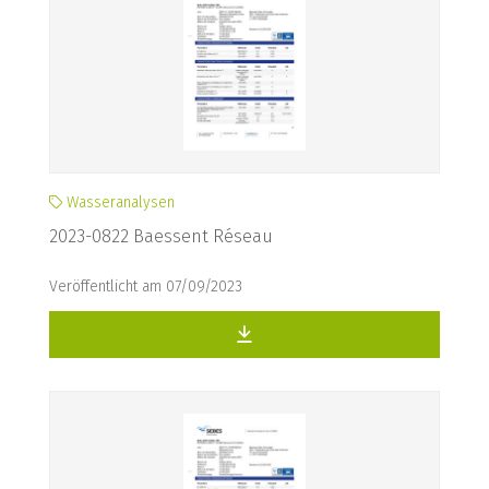
Wasseranalysen
2023-0822 Baessent Réseau
Veröffentlicht am 07/09/2023