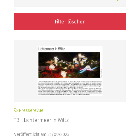
Filter löschen
Presserevue
TB - Lichtermeer in Wiltz
Veröffentlicht am 21/09/2023