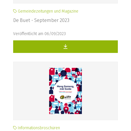
Gemeindezeitungen und Magazine
De Buet - September 2023
Veröffentlicht am 06/09/2023
Informationsbroschüren