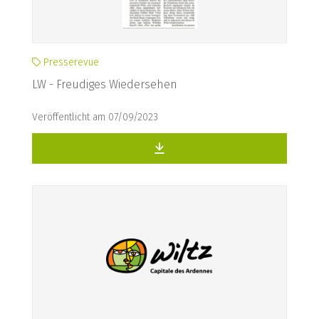
Presserevue
LW - Freudiges Wiedersehen
Veröffentlicht am 07/09/2023