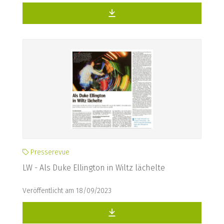
Presserevue
LW - Als Duke Ellington in Wiltz lächelte
Veröffentlicht am 18/09/2023