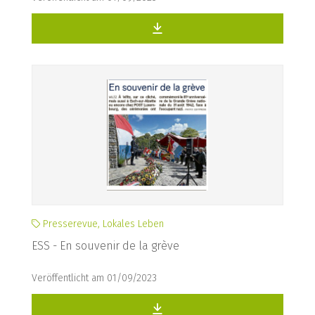
Presserevue, Lokales Leben
ESS - En souvenir de la grève
Veröffentlicht am 01/09/2023