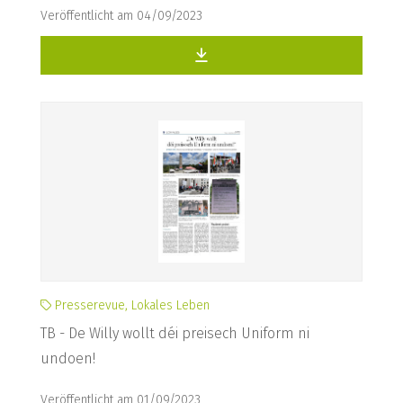
Veröffentlicht am 04/09/2023
Presserevue, Lokales Leben
TB - De Willy wollt déi preisech Uniform ni
undoen!
Veröffentlicht am 01/09/2023