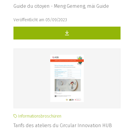
Guide du citoyen - Meng Gemeng, mäi Guide
Veröffentlicht am 05/09/2023
Informationsbroschüren
Tarifs des ateliers du Circular Innovation HUB