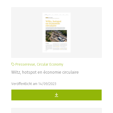
Presserevue, Circular Economy
Wiltz, hotspot en économie circulaire
Veröffentlicht am 14/09/2023