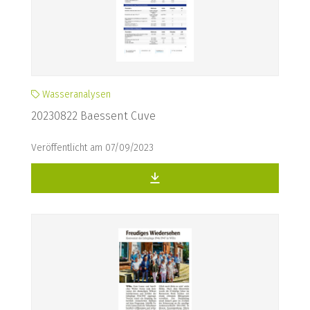
Wasseranalysen
20230822 Baessent Cuve
Veröffentlicht am 07/09/2023